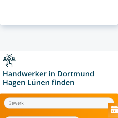
Handwerker in Dortmund
Hagen Lünen finden