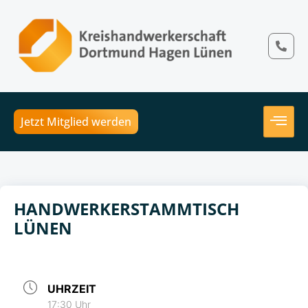
Jetzt Mitglied werden
HANDWERKERSTAMMTISCH
LÜNEN
UHRZEIT
17:30 Uhr