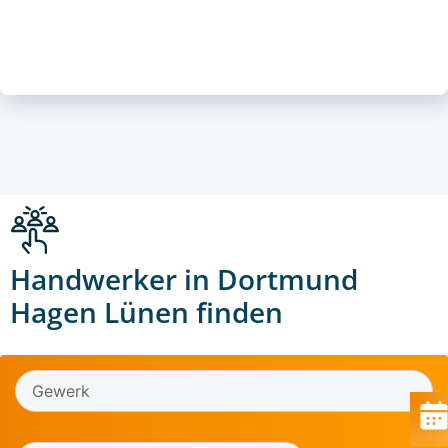
Handwerker in Dortmund
Hagen Lünen finden