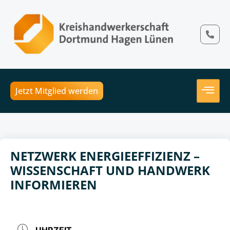
Jetzt Mitglied werden
NETZWERK ENERGIEEFFIZIENZ –
WISSENSCHAFT UND HANDWERK
INFORMIEREN
UHRZEIT