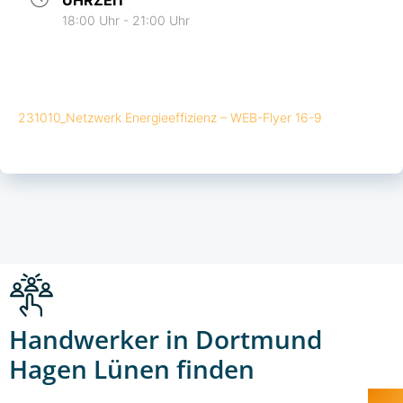
18:00 Uhr - 21:00 Uhr
231010_Netzwerk Energieeffizienz – WEB-Flyer 16-9
Handwerker in Dortmund
Hagen Lünen finden