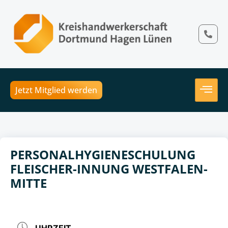
Jetzt Mitglied werden
PERSONALHYGIENESCHULUNG
FLEISCHER-INNUNG WESTFALEN-
MITTE
UHRZEIT