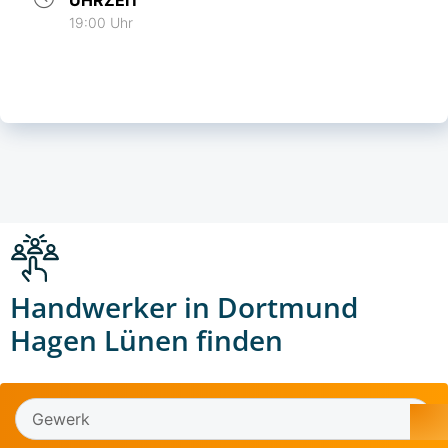
19:00 Uhr
Handwerker in Dortmund
Hagen Lünen finden