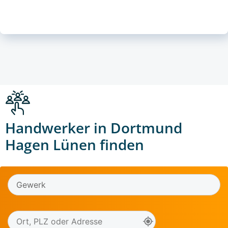
Handwerker in Dortmund
Hagen Lünen finden