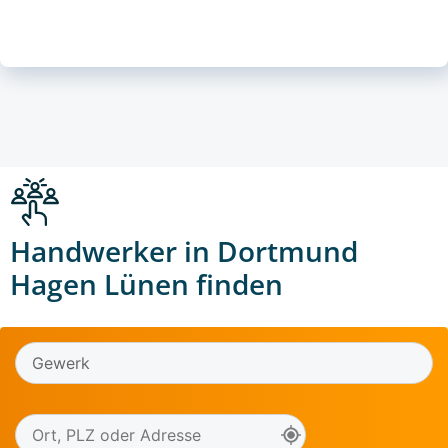
Handwerker in Dortmund
Hagen Lünen finden