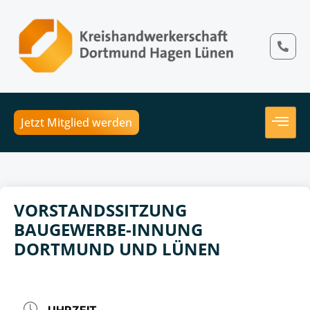
Jetzt Mitglied werden
VORSTANDSSITZUNG
BAUGEWERBE-INNUNG
DORTMUND UND LÜNEN
UHRZEIT