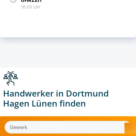
16:00 Uhr
Handwerker in Dortmund
Hagen Lünen finden