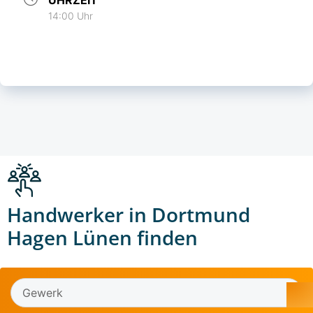
14:00 Uhr
Handwerker in Dortmund
Hagen Lünen finden