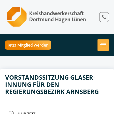
Jetzt Mitglied werden
VORSTANDSSITZUNG GLASER-
INNUNG FÜR DEN
REGIERUNGSBEZIRK ARNSBERG
UHRZEIT