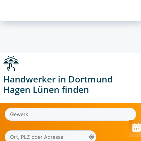
Handwerker in Dortmund
Hagen Lünen finden