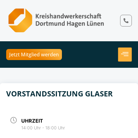
Jetzt Mitglied werden
VORSTANDSSITZUNG GLASER
UHRZEIT
14:00 Uhr - 18:00 Uhr