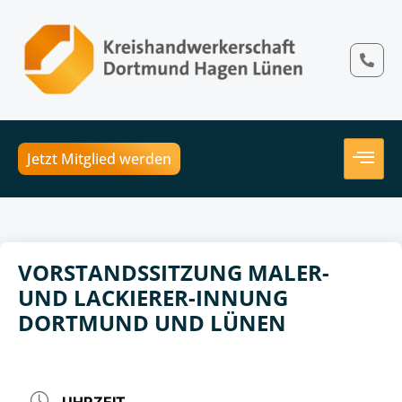
Jetzt Mitglied werden
VORSTANDSSITZUNG MALER-
UND LACKIERER-INNUNG
DORTMUND UND LÜNEN
UHRZEIT