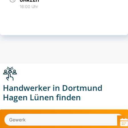
16:00 Uhr
Handwerker in Dortmund
Hagen Lünen finden