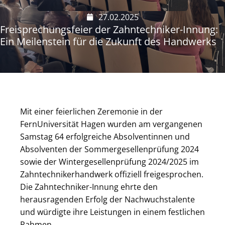
27.02.2025
Freisprechungsfeier der Zahntechniker-Innung:
Ein Meilenstein für die Zukunft des Handwerks
Mit einer feierlichen Zeremonie in der
FernUniversität Hagen wurden am vergangenen
Samstag 64 erfolgreiche Absolventinnen und
Absolventen der Sommergesellenprüfung 2024
sowie der Wintergesellenprüfung 2024/2025 im
Zahntechnikerhandwerk offiziell freigesprochen.
Die Zahntechniker-Innung ehrte den
herausragenden Erfolg der Nachwuchstalente
und würdigte ihre Leistungen in einem festlichen
Rahmen.