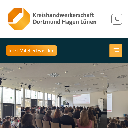
Jetzt Mitglied werden