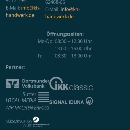
5177-199
62468-66
E-Mail:
info@kh-
E-Mail:
info@kh-
handwerk.de
handwerk.de
Öffnungszeiten:
Mo-Do: 08:30 – 12:30 Uhr
13:00 – 16:00 Uhr
Fr: 08:30 – 13:00 Uhr
Partner: