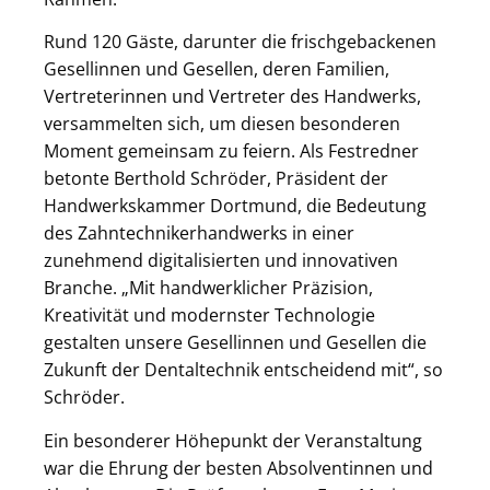
Rund 120 Gäste, darunter die frischgebackenen
Gesellinnen und Gesellen, deren Familien,
Vertreterinnen und Vertreter des Handwerks,
versammelten sich, um diesen besonderen
Moment gemeinsam zu feiern. Als Festredner
betonte Berthold Schröder, Präsident der
Handwerkskammer Dortmund, die Bedeutung
des Zahntechnikerhandwerks in einer
zunehmend digitalisierten und innovativen
Branche. „Mit handwerklicher Präzision,
Kreativität und modernster Technologie
gestalten unsere Gesellinnen und Gesellen die
Zukunft der Dentaltechnik entscheidend mit“, so
Schröder.
Ein besonderer Höhepunkt der Veranstaltung
war die Ehrung der besten Absolventinnen und