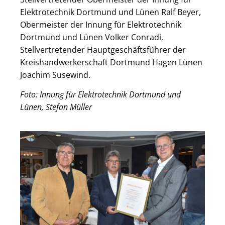
Elektrotechnik Dortmund und Lünen Ralf Beyer,
Obermeister der Innung für Elektrotechnik
Dortmund und Lünen Volker Conradi,
Stellvertretender Hauptgeschäftsführer der
Kreishandwerkerschaft Dortmund Hagen Lünen
Joachim Susewind.
Foto: Innung für Elektrotechnik Dortmund und
Lünen, Stefan Müller