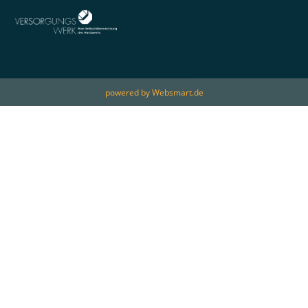
powered by Websmart.de