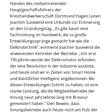
Händen des stellvertretenden
Hauptgeschäftsführers der
Kreishandwerkerschaft Dortmund Hagen Lünen
Joachim Susewind eine Urkunde zur Erinnerung
an den Gründungstag. „Es gibt kaum eine
Fachrichtung im Handwerk, die so große
Entwicklungssprünge gemacht hat wie die
Elektrotechnik“, erinnerte Joachim Susewind die
anwesenden Vertreter der Betriebe. „Vor erst
190 Jahren wurde der Elektromotor erfunden,
der eine Revolution in der Industrie auslöste,
und heute sind wir in Zeiten von Smart Home
und künstlicher Intelligenz angekommen. Bei
diesen Entwicklungen Schritt zu halten, ist eine
starke Leistung, die die Mitgliedsbetriebe der
Innung neun Jahrzehnte lang mit Bravour
gemeistert haben.“ Den Beweis, dass
Innungsbetriebe auch heute noch am Puls der