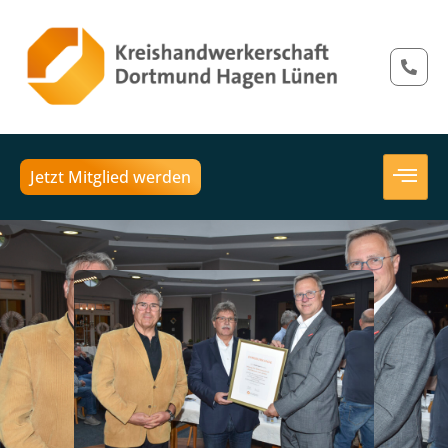
Jetzt Mitglied werden