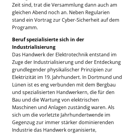
Zeit sind, trat die Versammlung dann auch am
gleichen Abend noch an. Neben Regularien
stand ein Vortrag zur Cyber-Sicherheit auf dem
Programm.
Beruf spezialisierte sich in der
Industrialisierung
Das Handwerk der Elektrotechnik entstand im
Zuge der Industrialisierung und der Entdeckung
grundlegender physikalischer Prinzipien zur
Elektrizität im 19. Jahrhundert. In Dortmund und
Lünen ist es eng verbunden mit dem Bergbau
und spezialisierten Handwerkern, die für den
Bau und die Wartung von elektrischen
Maschinen und Anlagen zuständig waren. Als
sich um die vorletzte Jahrhundertwende im
Gegenzug zur immer stärker dominierenden
Industrie das Handwerk organisierte,