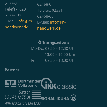
5177-0
62468-0
Telefax: 0231
Telefax: 02331
5177-199
62468-66
E-Mail:
info@kh-
E-Mail:
info@kh-
handwerk.de
handwerk.de
Öffnungszeiten:
Mo-Do: 08:30 – 12:30 Uhr
13:00 – 16:00 Uhr
Fr: 08:30 – 13:00 Uhr
Partner: