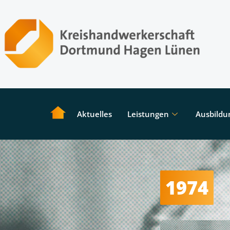
Aktuelles
Leistungen
Ausbildu
1974