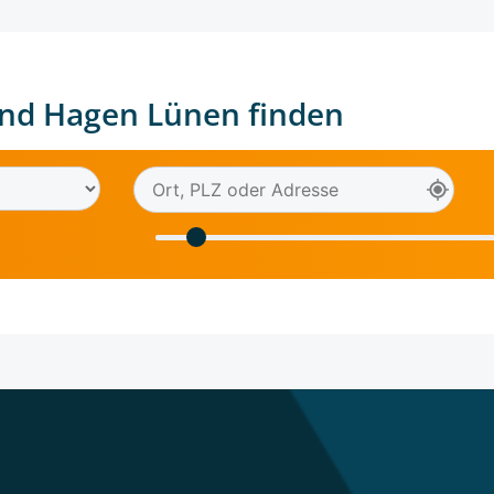
nd Hagen Lünen finden