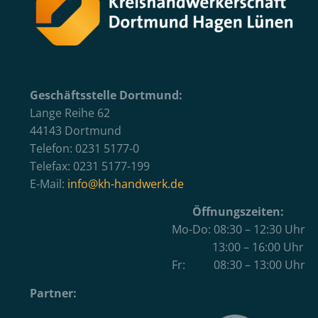
Geschäftsstelle Dortmund:
Lange Reihe 62
44143 Dortmund
Telefon: 0231 5177-0
Telefax: 0231 5177-199
E-Mail:
info@kh-handwerk.de
Öffnungszeiten:
Mo-Do: 08:30 – 12:30 Uhr
13:00 – 16:00 Uhr
Fr: 08:30 – 13:00 Uhr
Partner: