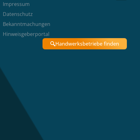
Impressum
Datenschutz
Bekanntmachungen
Hinweisgeberportal
Handwerksbetriebe finden