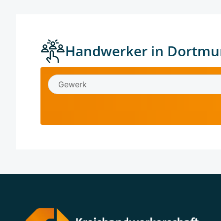
Handwerker in Dortmu