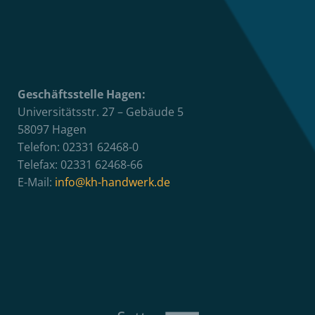
Geschäftsstelle Hagen:
Universitätsstr. 27 – Gebäude 5
58097 Hagen
Telefon: 02331 62468-0
Telefax: 02331 62468-66
E-Mail:
info@kh-handwerk.de