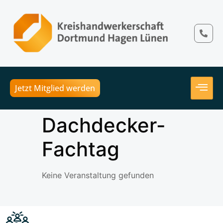
Jetzt Mitglied werden
Dachdecker-
Fachtag
Keine Veranstaltung gefunden