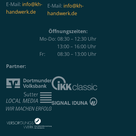
E-Mail:
info@kh-
E-Mail:
info@kh-
handwerk.de
handwerk.de
Öffnungszeiten:
Mo-Do: 08:30 – 12:30 Uhr
13:00 – 16:00 Uhr
Fr: 08:30 – 13:00 Uhr
Partner: