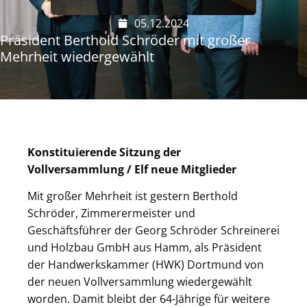
05.12.2024
Präsident Berthold Schröder mit großer
Mehrheit wiedergewählt
Konstituierende Sitzung der
Vollversammlung / Elf neue Mitglieder
Mit großer Mehrheit ist gestern Berthold
Schröder, Zimmerermeister und
Geschäftsführer der Georg Schröder Schreinerei
und Holzbau GmbH aus Hamm, als Präsident
der Handwerkskammer (HWK) Dortmund von
der neuen Vollversammlung wiedergewählt
worden. Damit bleibt der 64-Jährige für weitere