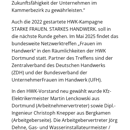
Zukunftsfähigkeit der Unternehmen im
Kammerbezirk zu gewährleisten.“
Auch die 2022 gestartete HWK-Kampagne
STARKE FRAUEN. STARKES HANDWERK. soll in
die nächste Runde gehen. Im Mai 2025 findet das
bundesweite Netzwerktreffen „Frauen im
Handwerk“ in den Räumlichkeiten der HWK
Dortmund statt. Partner des Treffens sind der
Zentralverband des Deutschen Handwerks
(ZDH) und der Bundesverband der
UnternehmerFrauen im Handwerk (UFH).
In den HWK-Vorstand neu gewählt wurde Kfz-
Elektrikermeister Martin Lenckowski aus
Dortmund (Arbeitnehmervertreter) sowie Dipl.-
Ingenieur Christoph Knepper aus Bergkamen
(Arbeitgeberseite). Die Arbeitgebervertreter Jörg
Dehne, Gas- und Wasserinstallateurmeister /