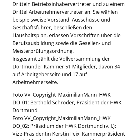
Dritteln Betriebsinhabervertreter und zu einem
Drittel Arbeitnehmervertreter an. Sie wählen
beispielsweise Vorstand, Ausschüsse und
Geschäftsführer, beschließen den
Haushaltsplan, erlassen Vorschriften über die
Berufsausbildung sowie die Gesellen- und
Meisterprüfungsordnung.
Insgesamt zählt die Vollversammlung der
Dortmunder Kammer 51 Mitglieder, davon 34
auf Arbeitgeberseite und 17 auf
Arbeitnehmerseite.
Foto VV_Copyright_MaximilianMann_HWK
DO_01: Berthold Schröder, Präsident der HWK
Dortmund
Foto VV_Copyright_MaximilianMann_HWK
DO_02: Präsidium der HWK Dortmund (v. l.):
Vize-Präsidentin Kerstin Feix, Kammerpräsident