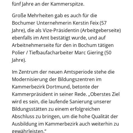
fünf Jahre an der Kammerspitze.
Große Mehrheiten gab es auch für die
Bochumer Unternehmerin Kerstin Feix (57
Jahre), die als Vize-Präsidentin (Arbeitgeberseite)
ebenfalls im Amt bestätigt wurde, und auf
Arbeitnehmerseite für den in Bochum tätigen
Polier / Tiefbaufacharbeiter Marc Giering (50
Jahre).
Im Zentrum der neuen Amtsperiode stehe die
Modernisierung der Bildungszentren im
Kammerbezirk Dortmund, betonte der
Kammerpräsident in seiner Rede. „Oberstes Ziel
wird es sein, die laufende Sanierung unserer
Bildungsstätten zu einem erfolgreichen
Abschluss zu bringen, um die hohe Qualität der
Ausbildung im Kammerbezirk auch weiterhin zu
gewährleisten.“