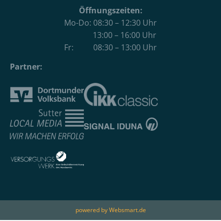
Öffnungszeiten:
Mo-Do: 08:30 – 12:30 Uhr
13:00 – 16:00 Uhr
Fr: 08:30 – 13:00 Uhr
Partner:
powered by Websmart.de