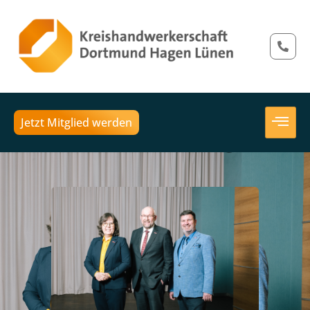
Jetzt Mitglied werden