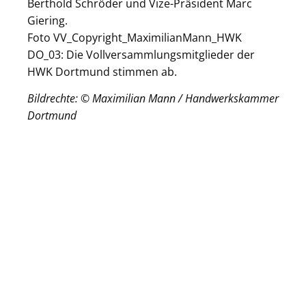
Berthold Schröder und Vize-Präsident Marc
Giering.
Foto VV_Copyright_MaximilianMann_HWK
DO_03: Die Vollversammlungsmitglieder der
HWK Dortmund stimmen ab.
Bildrechte: © Maximilian Mann / Handwerkskammer
Dortmund