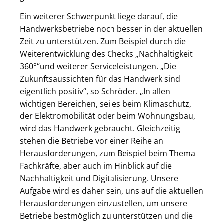
Ein weiterer Schwerpunkt liege darauf, die
Handwerksbetriebe noch besser in der aktuellen
Zeit zu unterstützen. Zum Beispiel durch die
Weiterentwicklung des Checks „Nachhaltigkeit
360°“und weiterer Serviceleistungen. „Die
Zukunftsaussichten für das Handwerk sind
eigentlich positiv“, so Schröder. „In allen
wichtigen Bereichen, sei es beim Klimaschutz,
der Elektromobilität oder beim Wohnungsbau,
wird das Handwerk gebraucht. Gleichzeitig
stehen die Betriebe vor einer Reihe an
Herausforderungen, zum Beispiel beim Thema
Fachkräfte, aber auch im Hinblick auf die
Nachhaltigkeit und Digitalisierung. Unsere
Aufgabe wird es daher sein, uns auf die aktuellen
Herausforderungen einzustellen, um unsere
Betriebe bestmöglich zu unterstützen und die