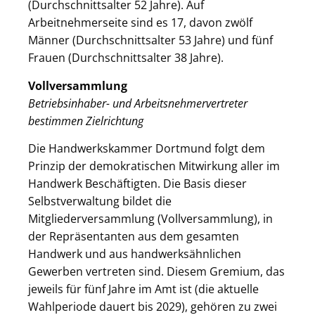
(Durchschnittsalter 52 Jahre). Auf
Arbeitnehmerseite sind es 17, davon zwölf
Männer (Durchschnittsalter 53 Jahre) und fünf
Frauen (Durchschnittsalter 38 Jahre).
Vollversammlung
Betriebsinhaber- und Arbeitsnehmervertreter
bestimmen Zielrichtung
Die Handwerkskammer Dortmund folgt dem
Prinzip der demokratischen Mitwirkung aller im
Handwerk Beschäftigten. Die Basis dieser
Selbstverwaltung bildet die
Mitgliederversammlung (Vollversammlung), in
der Repräsentanten aus dem gesamten
Handwerk und aus handwerksähnlichen
Gewerben vertreten sind. Diesem Gremium, das
jeweils für fünf Jahre im Amt ist (die aktuelle
Wahlperiode dauert bis 2029), gehören zu zwei