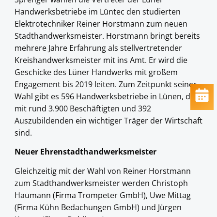
Handwerksbetriebe im Lüntec den studierten
Elektrotechniker Reiner Horstmann zum neuen
Stadthandwerksmeister. Horstmann bringt bereits
mehrere Jahre Erfahrung als stellvertretender
Kreishandwerksmeister mit ins Amt. Er wird die
Geschicke des Lüner Handwerks mit großem
Engagement bis 2019 leiten. Zum Zeitpunkt seiner
Wahl gibt es 596 Handwerksbetriebe in Lünen, die
mit rund 3.900 Beschäftigten und 392
Auszubildenden ein wichtiger Träger der Wirtschaft
sind.
Neuer Ehrenstadthandwerksmeister
Gleichzeitig mit der Wahl von Reiner Horstmann
zum Stadthandwerksmeister werden Christoph
Haumann (Firma Trompeter GmbH), Uwe Mittag
(Firma Kühn Bedachungen GmbH) und Jürgen