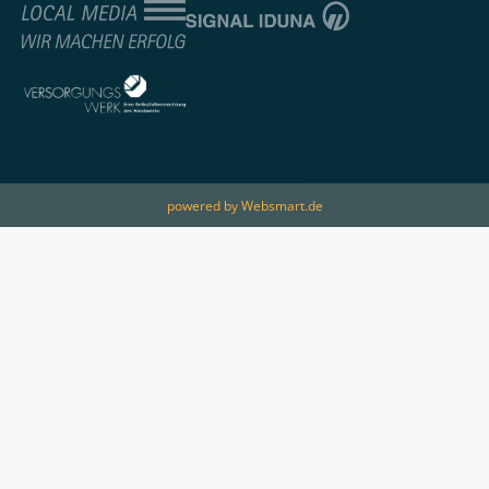
powered by Websmart.de