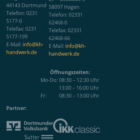
44143 Dortmund
58097 Hagen
Telefon: 0231
Telefon: 02331
5177-0
62468-0
Telefax: 0231
Telefax: 02331
5177-199
62468-66
E-Mail:
info@kh-
E-Mail:
info@kh-
handwerk.de
handwerk.de
Öffnungszeiten:
Mo-Do: 08:30 – 12:30 Uhr
13:00 – 16:00 Uhr
Fr: 08:30 – 13:00 Uhr
Partner: