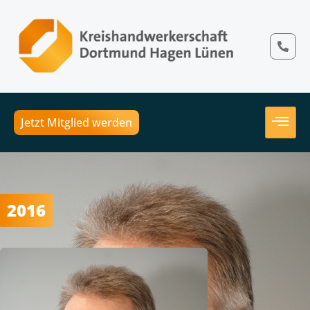
Jetzt Mitglied werden
2016