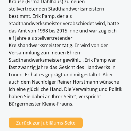
Krause (Firma Dahlhaus) zu neuen
stellvertretenden Stadthandwerksmeistern
bestimmt. Erik Pamp, der als
Stadthandwerksmeister verabschiedet wird, hatte
das Amt von 1998 bis 2015 inne und war zugleich
elf Jahre als stellvertretender
Kreishandwerksmeister tätig. Er wird von der
Versammlung zum neuen Ehren-
Stadthandwerksmeister gewählt. „Erik Pamp war
fast zwanzig Jahre das Gesicht des Handwerks in
Lünen. Er hat es geprägt und mitgestaltet. Aber
auch dem Nachfolger Reiner Horstmann wünsche
ich eine glückliche Hand. Die Verwaltung und Politik
haben Sie dabei an Ihrer Seite“, verspricht
Bürgermeister Kleine-Frauns.
Zurück zur Jubiläums-Seite