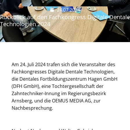
24.07.2024
Rückblick auf den Fachkongress Digitale Dentale
Technologien 2024
Am 24. Juli 2024 trafen sich die Veranstalter des
Fachkongresses Digitale Dentale Technologien,
die Dentales Fortbildungszentrum Hagen GmbH
(DFH GmbH), eine Tochtergesellschaft der
Zahntechniker-Innung im Regierungsbezirk
Arnsberg, und die OEMUS MEDIA AG, zur
Nachbesprechung.