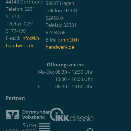
44143 Dortmund
58097 Hagen
Telefon: 0231
Telefon: 02331
5177-0
62468-0
Telefax: 0231
Telefax: 02331
5177-199
62468-66
E-Mail:
info@kh-
E-Mail:
info@kh-
handwerk.de
handwerk.de
Öffnungszeiten:
Mo-Do: 08:30 – 12:30 Uhr
13:00 – 16:00 Uhr
Fr: 08:30 – 13:00 Uhr
Partner: