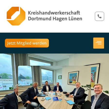
Jetzt Mitglied werden