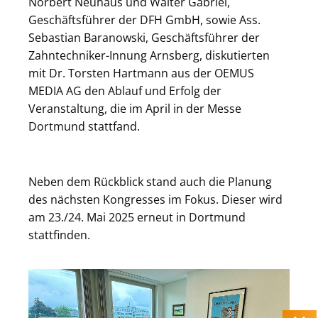
Norbert Neuhaus und Walter Gabriel,
Geschäftsführer der DFH GmbH, sowie Ass.
Sebastian Baranowski, Geschäftsführer der
Zahntechniker-Innung Arnsberg, diskutierten
mit Dr. Torsten Hartmann aus der OEMUS
MEDIA AG den Ablauf und Erfolg der
Veranstaltung, die im April in der Messe
Dortmund stattfand.
Neben dem Rückblick stand auch die Planung
des nächsten Kongresses im Fokus. Dieser wird
am 23./24. Mai 2025 erneut in Dortmund
stattfinden.