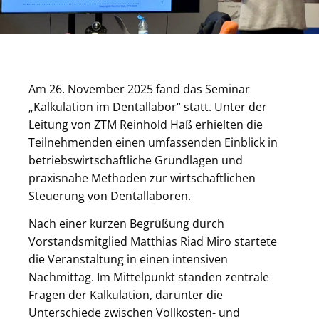
Am 26. November 2025 fand das Seminar
„Kalkulation im Dentallabor“ statt. Unter der
Leitung von ZTM Reinhold Haß erhielten die
Teilnehmenden einen umfassenden Einblick in
betriebswirtschaftliche Grundlagen und
praxisnahe Methoden zur wirtschaftlichen
Steuerung von Dentallaboren.
Nach einer kurzen Begrüßung durch
Vorstandsmitglied Matthias Riad Miro startete
die Veranstaltung in einen intensiven
Nachmittag. Im Mittelpunkt standen zentrale
Fragen der Kalkulation, darunter die
Unterschiede zwischen Vollkosten- und