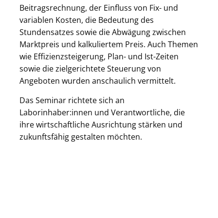
Beitragsrechnung, der Einfluss von Fix- und
variablen Kosten, die Bedeutung des
Stundensatzes sowie die Abwägung zwischen
Marktpreis und kalkuliertem Preis. Auch Themen
wie Effizienzsteigerung, Plan- und Ist-Zeiten
sowie die zielgerichtete Steuerung von
Angeboten wurden anschaulich vermittelt.
Das Seminar richtete sich an
Laborinhaber:innen und Verantwortliche, die
ihre wirtschaftliche Ausrichtung stärken und
zukunftsfähig gestalten möchten.