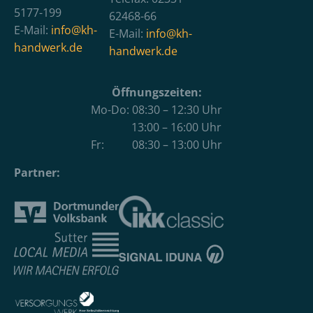
5177-199
62468-66
E-Mail:
info@kh-
E-Mail:
info@kh-
handwerk.de
handwerk.de
Öffnungszeiten:
Mo-Do: 08:30 – 12:30 Uhr
13:00 – 16:00 Uhr
Fr: 08:30 – 13:00 Uhr
Partner: