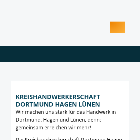
KREISHANDWERKERSCHAFT
DORTMUND HAGEN LÜNEN
Wir machen uns stark für das Handwerk in
Dortmund, Hagen und Lünen, denn:
gemeinsam erreichen wir mehr!
Die Kreishandwerkerschaft Dortmund Hagen