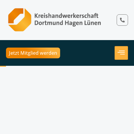
Jetzt Mitglied werden