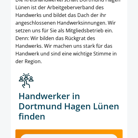
Lünen ist der Arbeitgeberverband des
Handwerks und bildet das Dach der ihr
angeschlossenen Handwerksinnungen. Wir
setzen uns für Sie als Mitgliedsbetrieb ein.
Denn: Wir bilden das Rückgrat des
Handwerks. Wir machen uns stark für das
Handwerk und sind eine wichtige Stimme in
der Region.
Handwerker in
Dortmund Hagen Lünen
finden