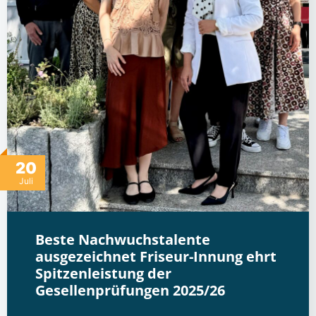
20
Juli
Beste Nachwuchstalente
ausgezeichnet Friseur-Innung ehrt
Spitzenleistung der
Gesellenprüfungen 2025/26