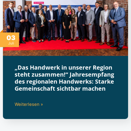
03
Juli
„Das Handwerk in unserer Region
steht zusammen!“ Jahresempfang
des regionalen Handwerks: Starke
Gemeinschaft sichtbar machen
Weiterlesen »