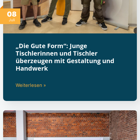
08
Juli
„Die Gute Form“: Junge
Tischlerinnen und Tischler
überzeugen mit Gestaltung und
Handwerk
Weiterlesen »