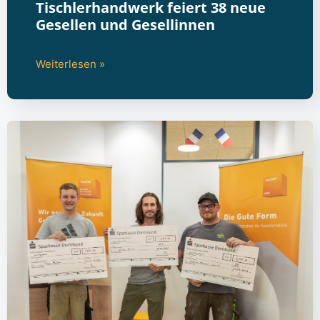
Tischlerhandwerk feiert 38 neue
Gesellen und Gesellinnen
Weiterlesen »