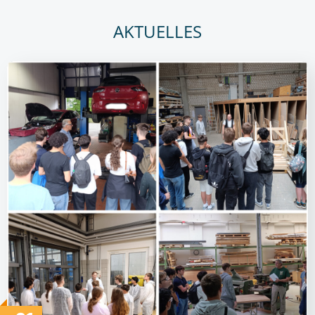
AKTUELLES