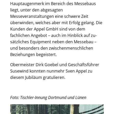
Hauptaugenmerk im Bereich des Messebaus
liegt, unter den abgesagten
Messeveranstaltungen eine schwere Zeit
überwinden, welches aber mit Erfolg ge­lang. Die
Kunden der Appel GmbH sind von dem
fachlichen Angebot – auch im Hinblick auf zu­
sätzliches Equipment neben den Messebau –
und besonders den zwischenmenschlichen
Beziehungen be­geistert.
Obermeister Dirk Goebel und Geschäftsführer
Susewind konnten nunmehr Sven Appel zu
diesem Jubiläum gratulieren.
Foto: Tischler-Innung Dortmund und Lünen