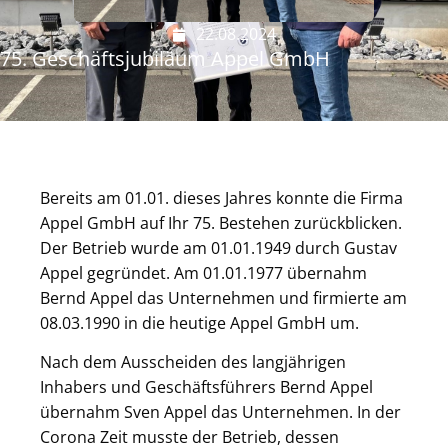
22.08.2024
75. Geschäftsjubiläum Appel GmbH
Bereits am 01.01. dieses Jahres konnte die Firma
Appel GmbH auf Ihr 75. Bestehen zurückblicken.
Der Betrieb wurde am 01.01.1949 durch Gustav
Appel gegründet. Am 01.01.1977 übernahm
Bernd Ap­pel das Unternehmen und firmierte am
08.03.1990 in die heutige Appel GmbH um.
Nach dem Ausscheiden des langjährigen
Inhabers und Geschäftsführers Bernd Appel
übernahm Sven Appel das Unternehmen. In der
Corona Zeit musste der Betrieb, dessen