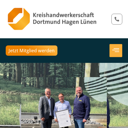
Jetzt Mitglied werden