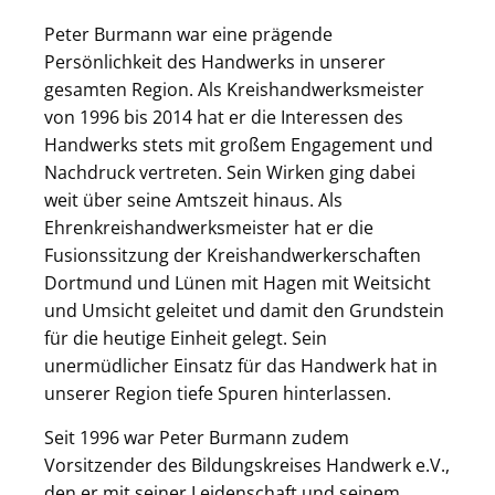
Peter Burmann war eine prägende
Persönlichkeit des Handwerks in unserer
gesamten Region. Als Kreishandwerksmeister
von 1996 bis 2014 hat er die Interessen des
Handwerks stets mit großem Engagement und
Nachdruck vertreten. Sein Wirken ging dabei
weit über seine Amtszeit hinaus. Als
Ehrenkreishandwerksmeister hat er die
Fusionssitzung der Kreishandwerkerschaften
Dortmund und Lünen mit Hagen mit Weitsicht
und Umsicht geleitet und damit den Grundstein
für die heutige Einheit gelegt. Sein
unermüdlicher Einsatz für das Handwerk hat in
unserer Region tiefe Spuren hinterlassen.
Seit 1996 war Peter Burmann zudem
Vorsitzender des Bildungskreises Handwerk e.V.,
den er mit seiner Leidenschaft und seinem