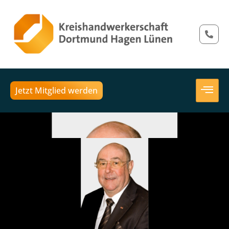
Jetzt Mitglied werden