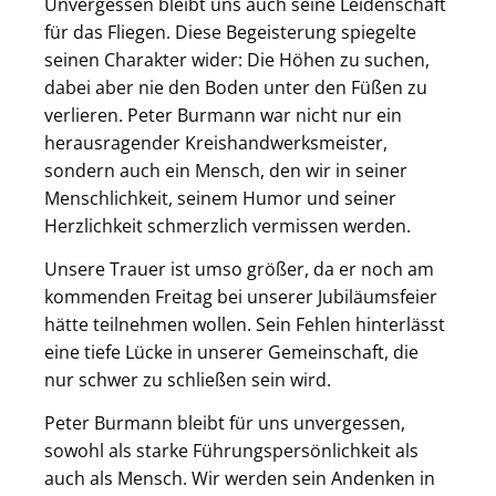
Unvergessen bleibt uns auch seine Leidenschaft
für das Fliegen. Diese Begeisterung spiegelte
seinen Charakter wider: Die Höhen zu suchen,
dabei aber nie den Boden unter den Füßen zu
verlieren. Peter Burmann war nicht nur ein
herausragender Kreishandwerksmeister,
sondern auch ein Mensch, den wir in seiner
Menschlichkeit, seinem Humor und seiner
Herzlichkeit schmerzlich vermissen werden.
Unsere Trauer ist umso größer, da er noch am
kommenden Freitag bei unserer Jubiläumsfeier
hätte teilnehmen wollen. Sein Fehlen hinterlässt
eine tiefe Lücke in unserer Gemeinschaft, die
nur schwer zu schließen sein wird.
Peter Burmann bleibt für uns unvergessen,
sowohl als starke Führungspersönlichkeit als
auch als Mensch. Wir werden sein Andenken in