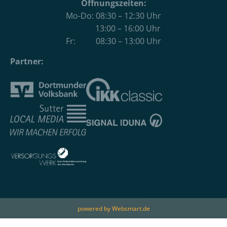
Öffnungszeiten:
Mo-Do: 08:30 – 12:30 Uhr
13:00 – 16:00 Uhr
Fr: 08:30 – 13:00 Uhr
Partner:
powered by Websmart.de