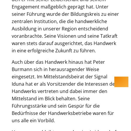
Engagement maßgeblich geprägt hat. Unter
seiner Führung wurde der Bildungskreis zu einer
zentralen Institution, die die handwerkliche
Ausbildung in unserer Region entscheidend
voranbrachte. Seine Visionen und seine Tatkraft
waren stets darauf ausgerichtet, das Handwerk
in eine erfolgreiche Zukunft zu führen.
Auch über das Handwerk hinaus hat Peter
Burmann sich in herausragender Weise
eingesetzt. Im Mittelstandsbeirat der Signal
Iduna hat er als Vorsitzender die Interessen des
Handwerks vertreten und dabei immer den
Mittelstand im Blick behalten. Seine
Führungsstärke und sein Gespür für die
Bedürfnisse der Handwerksbetriebe waren für
uns alle ein Vorbild.