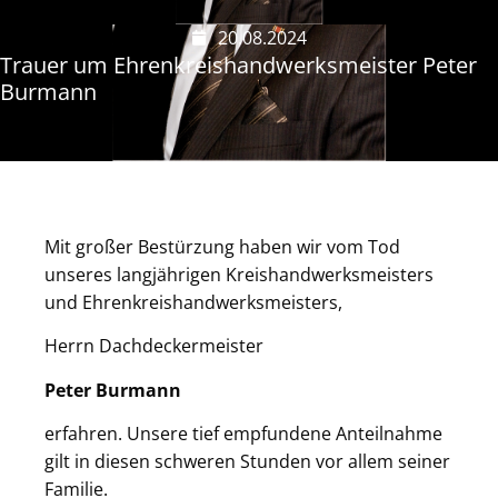
20.08.2024
Trauer um Ehrenkreishandwerksmeister Peter
Burmann
Mit großer Bestürzung haben wir vom Tod
unseres langjährigen Kreishandwerksmeisters
und Ehrenkreishandwerksmeisters,
Herrn Dachdeckermeister
Peter Burmann
erfahren. Unsere tief empfundene Anteilnahme
gilt in diesen schweren Stunden vor allem seiner
Familie.