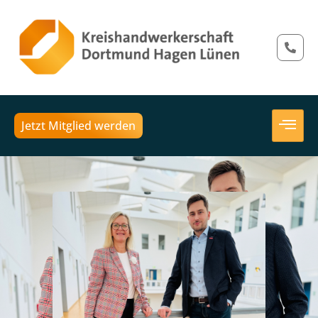
Jetzt Mitglied werden