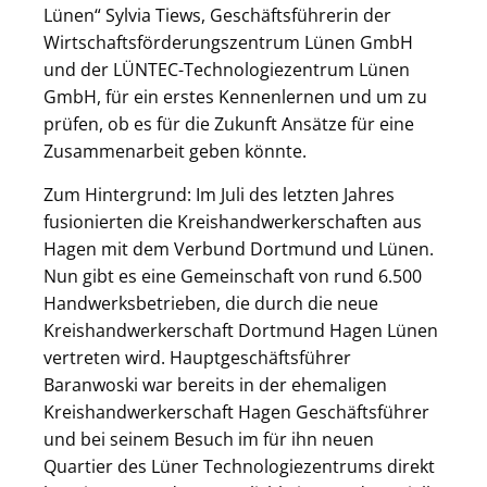
Lünen“ Sylvia Tiews, Geschäftsführerin der
Wirtschaftsförderungszentrum Lünen GmbH
und der LÜNTEC-Technologiezentrum Lünen
GmbH, für ein erstes Kennenlernen und um zu
prüfen, ob es für die Zukunft Ansätze für eine
Zusammenarbeit geben könnte.
Zum Hintergrund: Im Juli des letzten Jahres
fusionierten die Kreishandwerkerschaften aus
Hagen mit dem Verbund Dortmund und Lünen.
Nun gibt es eine Gemeinschaft von rund 6.500
Handwerksbetrieben, die durch die neue
Kreishandwerkerschaft Dortmund Hagen Lünen
vertreten wird. Hauptgeschäftsführer
Baranwoski war bereits in der ehemaligen
Kreishandwerkerschaft Hagen Geschäftsführer
und bei seinem Besuch im für ihn neuen
Quartier des Lüner Technologiezentrums direkt