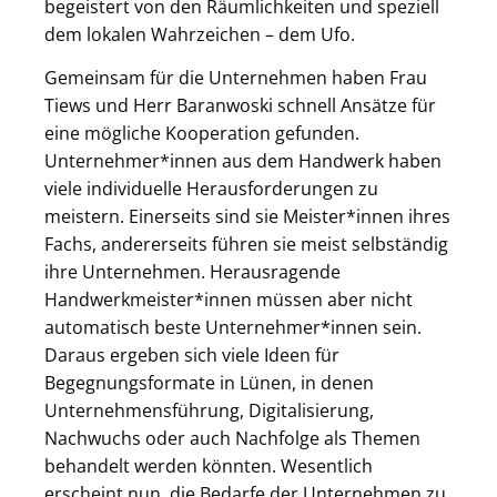
begeistert von den Räumlichkeiten und speziell
dem lokalen Wahrzeichen – dem Ufo.
Gemeinsam für die Unternehmen haben Frau
Tiews und Herr Baranwoski schnell Ansätze für
eine mögliche Kooperation gefunden.
Unternehmer*innen aus dem Handwerk haben
viele individuelle Herausforderungen zu
meistern. Einerseits sind sie Meister*innen ihres
Fachs, andererseits führen sie meist selbständig
ihre Unternehmen. Herausragende
Handwerkmeister*innen müssen aber nicht
automatisch beste Unternehmer*innen sein.
Daraus ergeben sich viele Ideen für
Begegnungsformate in Lünen, in denen
Unternehmensführung, Digitalisierung,
Nachwuchs oder auch Nachfolge als Themen
behandelt werden könnten. Wesentlich
erscheint nun, die Bedarfe der Unternehmen zu