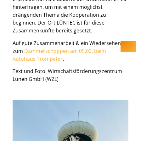
hinterfragen, um mit einem möglichst
drängenden Thema die Kooperation zu
beginnen. Der Ort LÜNTEC ist für diese
Zusammenkünfte bereits gesetzt.
Auf gute Zusammenarbeit & ein Wiedersehen
zum
Dämmerschoppen am 05.02. beim
Autohaus Trompeter
.
Text und Foto: Wirtschaftsförderungszentrum
Lünen GmbH (WZL)