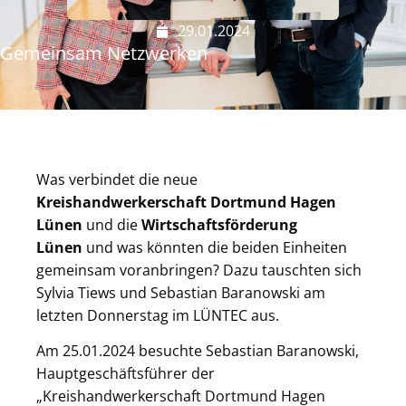
29.01.2024
Gemeinsam Netzwerken
Was verbindet die neue
Kreishandwerkerschaft
Dortmund Hagen
Lünen
und die
Wirtschaftsförderung
Lünen
und was könnten die beiden Einheiten
gemeinsam voranbringen? Dazu tauschten sich
Sylvia Tiews und Sebastian Baranowski am
letzten Donnerstag im LÜNTEC aus.
Am 25.01.2024 besuchte Sebastian Baranowski,
Hauptgeschäftsführer der
„Kreishandwerkerschaft Dortmund Hagen