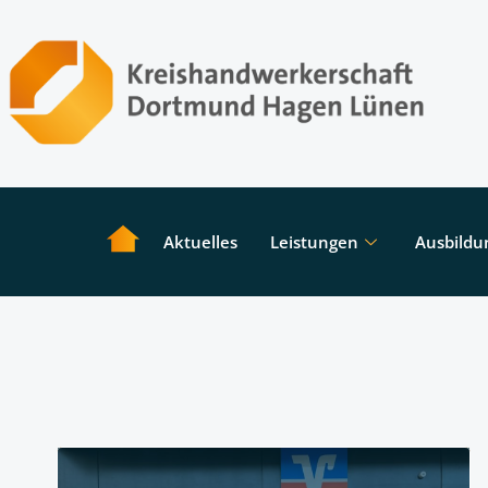
Aktuelles
Leistungen
Ausbildu