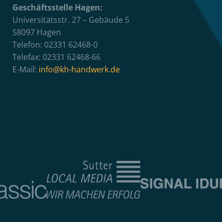
Geschäftsstelle Hagen:
Universitätsstr. 27 – Gebäude 5
58097 Hagen
Telefon: 02331 62468-0
Telefax: 02331 62468-66
E-Mail:
info@kh-handwerk.de