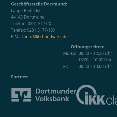
Geschäftsstelle Dortmund:
Lange Reihe 62
44143 Dortmund
Telefon: 0231 5177-0
Telefax: 0231 5177-199
E-Mail:
info@kh-handwerk.de
Öffnungszeiten:
Mo-Do: 08:30 – 12:30 Uhr
13:00 – 16:00 Uhr
Fr: 08:30 – 13:00 Uhr
Partner: