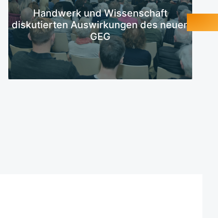
Mehr erfahren
Handwerk und Wissenschaft
diskutierten Auswirkungen des neuen
GEG