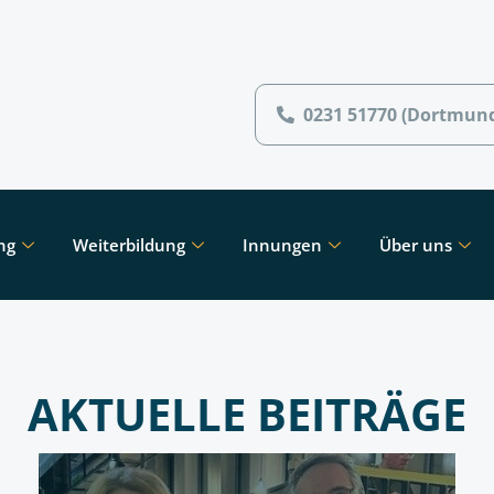
0231 51770 (Dortmun
ng
Weiterbildung
Innungen
Über uns
AKTUELLE BEITRÄGE