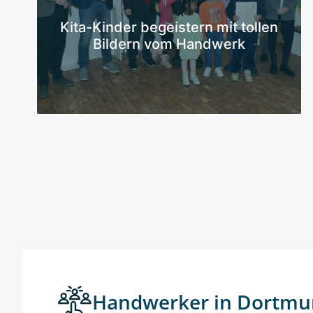
Mehr erfahren
Kita-Kinder begeistern mit tollen
Bildern vom Handwerk
Handwerker in Dortmu