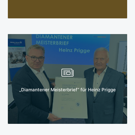
Mehr erfahren
„Diamantener Meisterbrief“ für Heinz Prigge