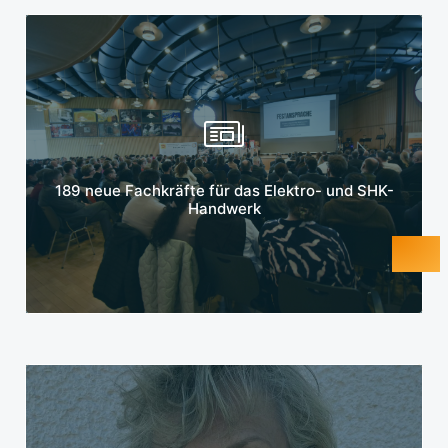
Mehr erfahren
189 neue Fachkräfte für das Elektro- und SHK-
Handwerk