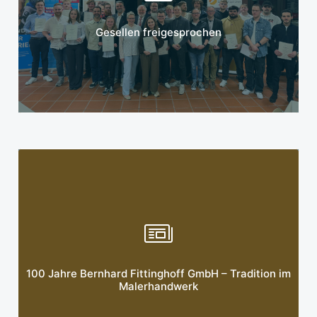
Mehr erfahren
Gesellen freigesprochen
Mehr erfahren
100 Jahre Bernhard Fittinghoff GmbH – Tradition im
Malerhandwerk