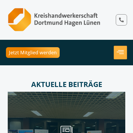
Jetzt Mitglied werden
AKTUELLE BEITRÄGE