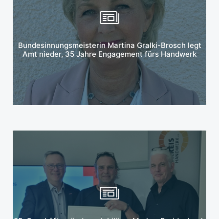
Mehr erfahren
Bundesinnungsmeisterin Martina Gralki-Brosch legt
Amt nieder, 35 Jahre Engagement fürs Handwerk
Mehr erfahren