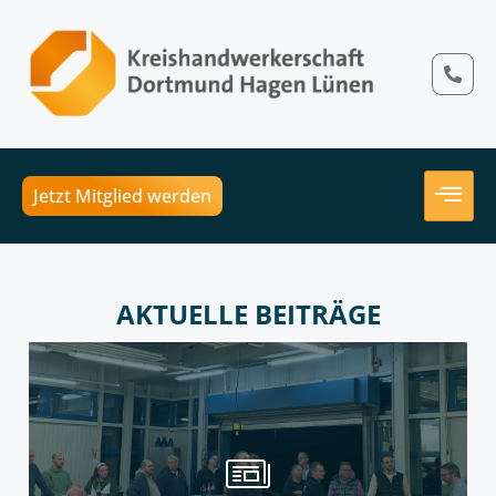
Jetzt Mitglied werden
AKTUELLE BEITRÄGE