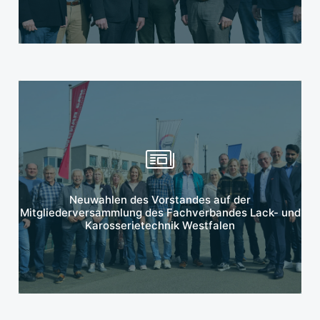
Mehr erfahren
Neuwahlen des Vorstandes auf der
Mitgliederversammlung des Fachverbandes Lack- und
Karosserietechnik Westfalen