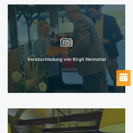
Mehr erfahren
Verabschiedung von Birgit Nennstiel