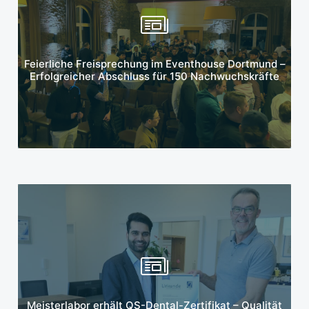
Mehr erfahren
Feierliche Freisprechung im Eventhouse Dortmund –
Erfolgreicher Abschluss für 150 Nachwuchskräfte
Mehr erfahren
Meisterlabor erhält QS-Dental-Zertifikat – Qualität