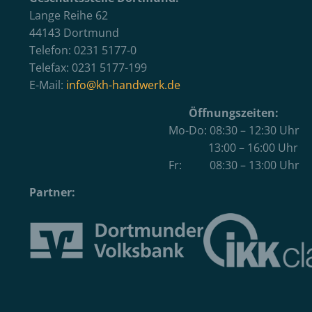
Lange Reihe 62
44143 Dortmund
Telefon: 0231 5177-0
Telefax: 0231 5177-199
E-Mail:
info@kh-handwerk.de
Öffnungszeiten:
Mo-Do: 08:30 – 12:30 Uhr
13:00 – 16:00 Uhr
Fr: 08:30 – 13:00 Uhr
Partner: