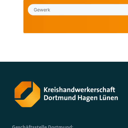
Geschäftsstelle Dortmund: