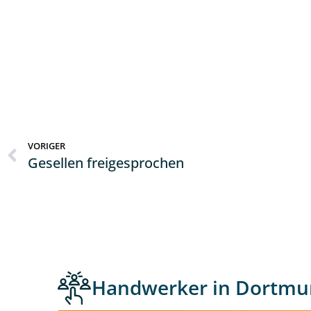
VORIGER
Gesellen freigesprochen
Handwerker in Dortmu