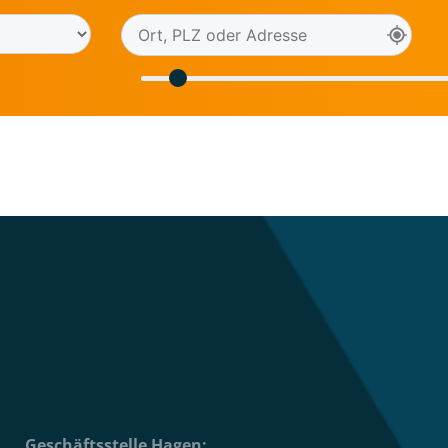
Geschäftsstelle Hagen: