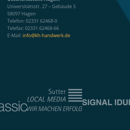
Universitätsstr. 27 – Gebäude 5
58097 Hagen
Telefon: 02331 62468-0
Telefax: 02331 62468-66
E-Mail:
info@kh-handwerk.de