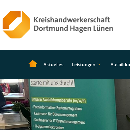
Aktuelles
Leistungen
Ausbildu