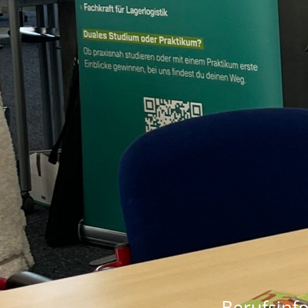
Berufsinf