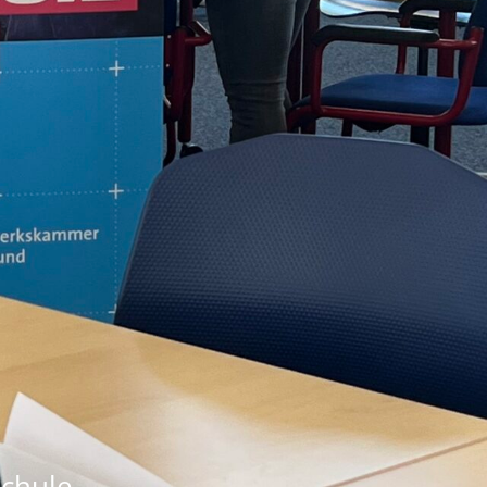
Schule