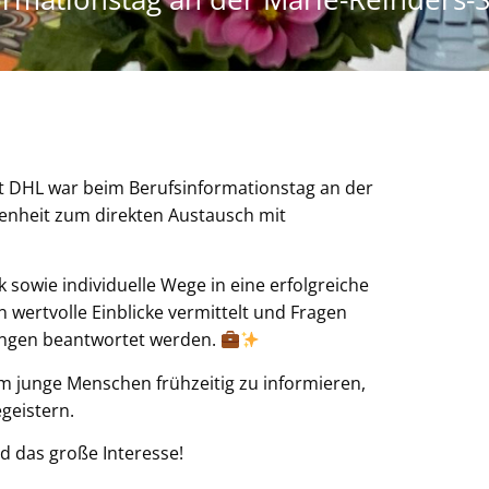
 DHL war beim Berufsinformationstag an der
genheit zum direkten Austausch mit
 sowie individuelle Wege in eine erfolgreiche
 wertvolle Einblicke vermittelt und Fragen
ungen beantwortet werden.
um junge Menschen frühzeitig zu informieren,
geistern.
nd das große Interesse!