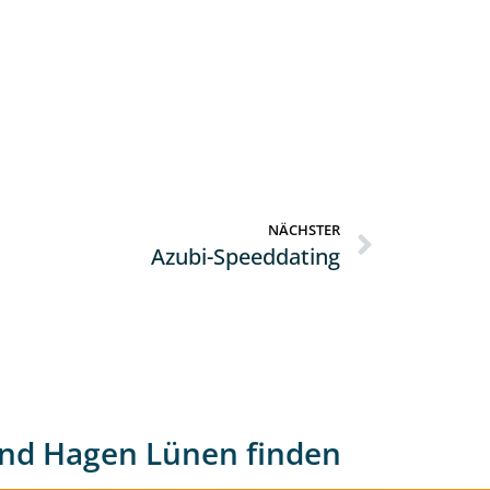
NÄCHSTER
Azubi-Speeddating
nd Hagen Lünen finden