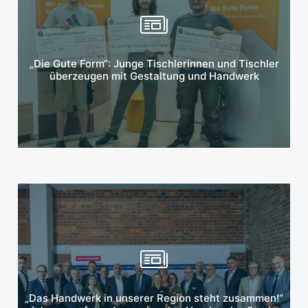
Mehr erfahren
„Die Gute Form“: Junge Tischlerinnen und Tischler
überzeugen mit Gestaltung und Handwerk
Mehr erfahren
„Das Handwerk in unserer Region steht zusammen!“