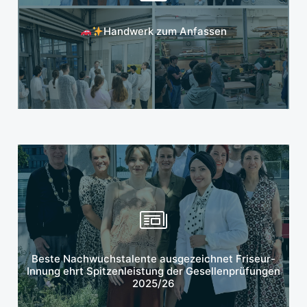
Mehr erfahren
Handwerk zum Anfassen
Mehr erfahren
Beste Nachwuchstalente ausgezeichnet Friseur-
Innung ehrt Spitzenleistung der Gesellenprüfungen
2025/26