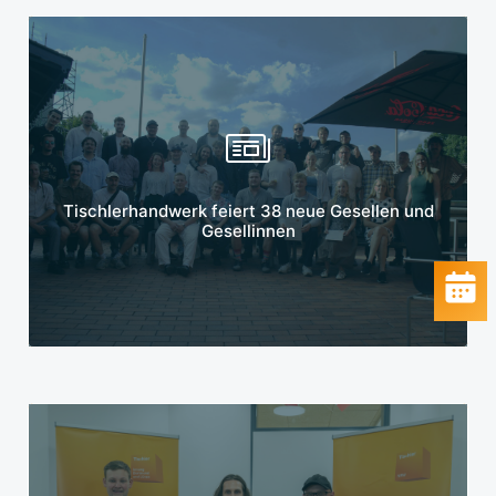
Mehr erfahren
Tischlerhandwerk feiert 38 neue Gesellen und
Gesellinnen