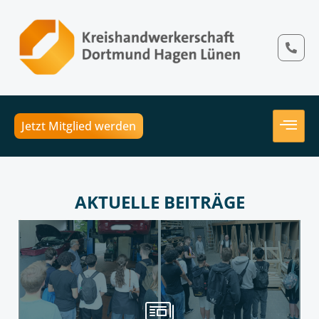
Jetzt Mitglied werden
AKTUELLE BEITRÄGE