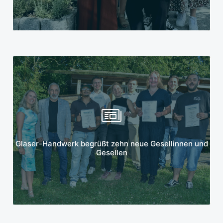
Mehr erfahren
Glaser-Handwerk begrüßt zehn neue Gesellinnen und
Gesellen