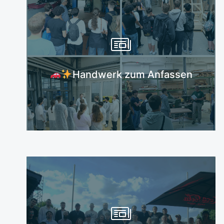
Mehr erfahren
Handwerk zum Anfassen