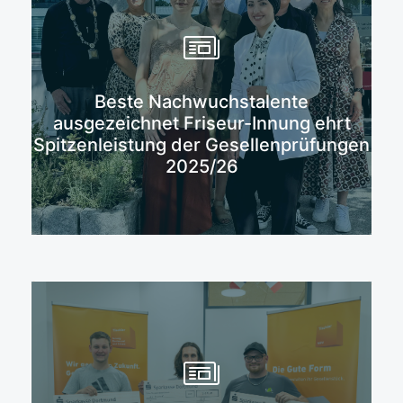
Beste Nachwuchstalente
Mehr erfahren
ausgezeichnet Friseur-Innung ehrt
Spitzenleistung der Gesellenprüfungen
2025/26