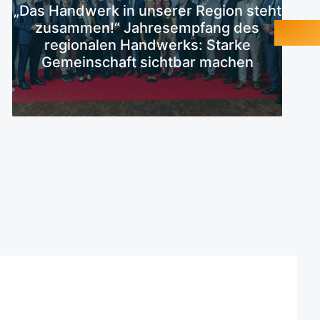
„Das Handwerk in unserer Region steht
Mehr erfahren
zusammen!“ Jahresempfang des
regionalen Handwerks: Starke
Gemeinschaft sichtbar machen