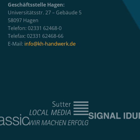
Geschäftsstelle Hagen:
Universitätsstr. 27 – Gebäude 5
58097 Hagen
Telefon: 02331 62468-0
Telefax: 02331 62468-66
E-Mail:
info@kh-handwerk.de