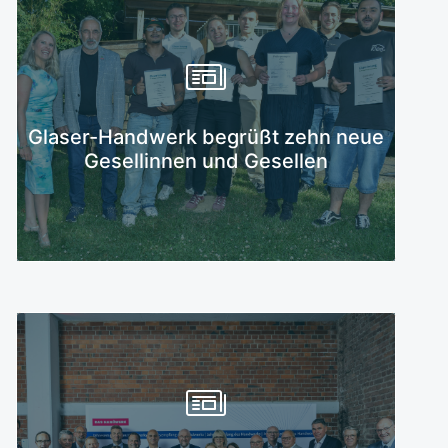
Mehr erfahren
Glaser-Handwerk begrüßt zehn neue
Gesellinnen und Gesellen