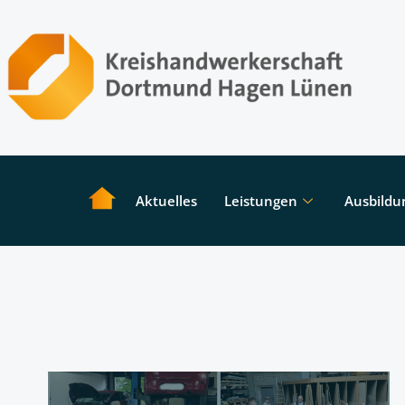
Aktuelles
Leistungen
Ausbildu