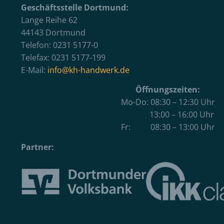
Geschäftsstelle Dortmund:
Lange Reihe 62
44143 Dortmund
Telefon: 0231 5177-0
Telefax: 0231 5177-199
E-Mail:
info@kh-handwerk.de
Öffnungszeiten:
Mo-Do: 08:30 – 12:30 Uhr
13:00 – 16:00 Uhr
Fr: 08:30 – 13:00 Uhr
Partner: