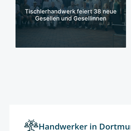
Mehr erfahren
Tischlerhandwerk feiert 38 neue
Gesellen und Gesellinnen
Handwerker in Dortmu