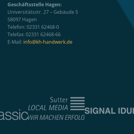
Geschäftsstelle Hagen:
Universitätsstr. 27 – Gebäude 5
58097 Hagen
Telefon: 02331 62468-0
Telefax: 02331 62468-66
E-Mail:
info@kh-handwerk.de