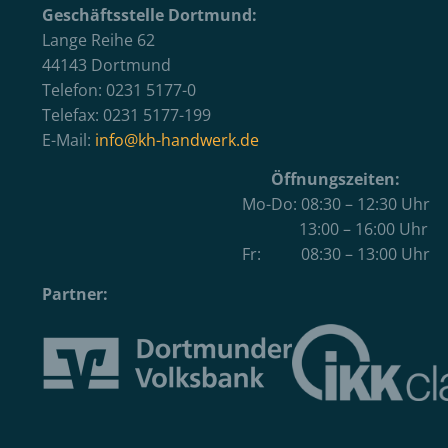
Geschäftsstelle Dortmund:
Lange Reihe 62
44143 Dortmund
Telefon: 0231 5177-0
Telefax: 0231 5177-199
E-Mail:
info@kh-handwerk.de
Öffnungszeiten:
Mo-Do: 08:30 – 12:30 Uhr
13:00 – 16:00 Uhr
Fr: 08:30 – 13:00 Uhr
Partner: