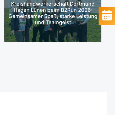
Kreishandwerkerschaft Dortmund
Mehr erfahren
Hagen Lünen beim B2Run 2026:
Gemeinsamer Spaß, starke Leistung
und Teamgeist