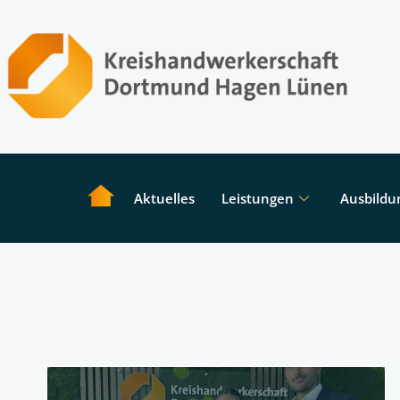
Aktuelles
Leistungen
Ausbildu