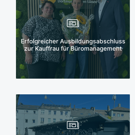
Mehr erfahren
Erfolgreicher Ausbildungsabschluss
zur Kauffrau für Büromanagement