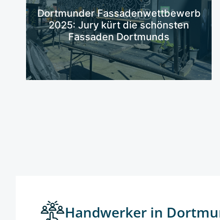
Mehr erfahren
Dortmunder Fassadenwettbewerb
2025: Jury kürt die schönsten
Fassaden Dortmunds
Handwerker in Dortmu