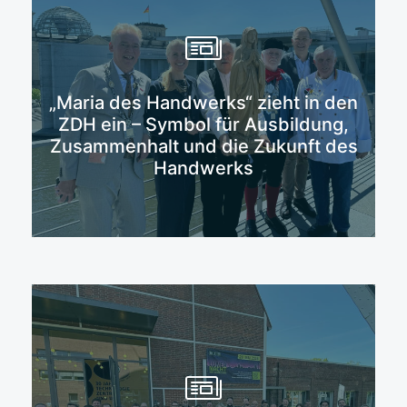
„Maria des Handwerks“ zieht in den
Mehr erfahren
ZDH ein – Symbol für Ausbildung,
Zusammenhalt und die Zukunft des
Handwerks