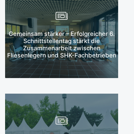
Gemeinsam stärker – Erfolgreicher 6.
Mehr erfahren
Schnittstellentag stärkt die
Zusammenarbeit zwischen
Fliesenlegern und SHK-Fachbetrieben