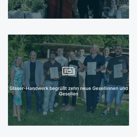
Mehr erfahren
Glaser-Handwerk begrüßt zehn neue Gesellinnen und
Gesellen