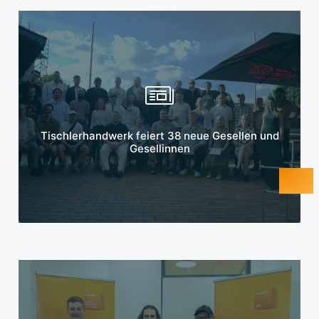
Mehr erfahren
Tischlerhandwerk feiert 38 neue Gesellen und
Gesellinnen