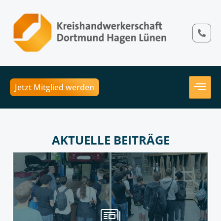
Jetzt Mitglied werden
AKTUELLE BEITRÄGE