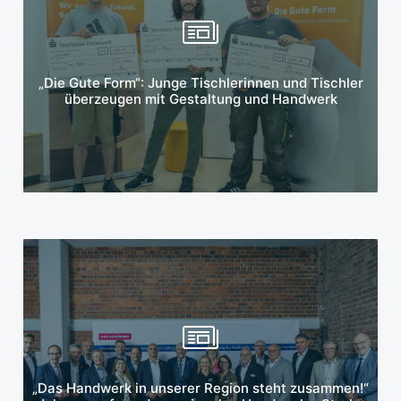
Mehr erfahren
„Die Gute Form“: Junge Tischlerinnen und Tischler
überzeugen mit Gestaltung und Handwerk
Mehr erfahren
„Das Handwerk in unserer Region steht zusammen!“