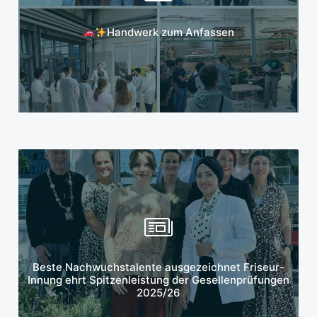
Mehr erfahren
Handwerk zum Anfassen
Mehr erfahren
Beste Nachwuchstalente ausgezeichnet Friseur-
Innung ehrt Spitzenleistung der Gesellenprüfungen
2025/26