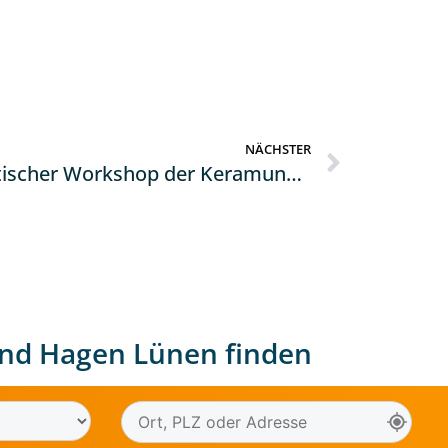
NÄCHSTER
Praktischer Workshop der Keramundo GmbH
nd Hagen Lünen finden