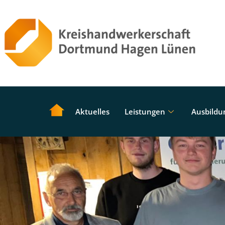
Aktuelles
Leistungen
Ausbildu