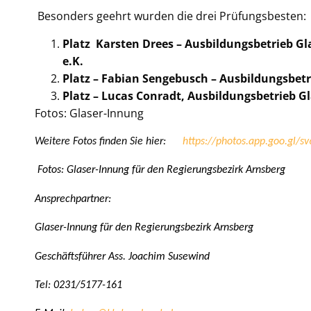
Besonders geehrt wurden die drei Prüfungsbesten:
Platz Karsten Drees – Ausbildungsbetrieb Gla
e.K.
Platz – Fabian Sengebusch – Ausbildungsbet
Platz – Lucas Conradt, Ausbildungsbetrieb 
Fotos: Glaser-Innung
Weitere Fotos finden Sie hier:
https://photos.app.goo.gl
Fotos: Glaser-Innung für den Regierungsbezirk Arnsberg
Ansprechpartner:
Glaser-Innung für den Regierungsbezirk Arnsberg
Geschäftsführer Ass. Joachim Susewind
Tel: 0231/5177-161