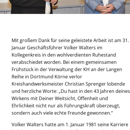
Mit großem Dank für seine geleistete Arbeit ist am 31.
Januar Geschäftsführer Volker Walters im
Kollegenkreis in den wohlverdienten Ruhestand
verabschiedet worden. Bei einem gemeinsamen
Frühstück in der Verwaltung der KH an der Langen
Reihe in Dortmund Körne verlor
Kreishandwerksmeister Christian Sprenger lobende
und herzliche Worte: „Du hast in den 43 Jahren deines
Wirkens mit Deiner Weitsicht, Offenheit und
Ehrlichkeit nicht nur als Führungskraft überzeugt,
sondern auch viele echte Freunde gewonnen.“
Volker Walters hatte am 1. Januar 1981 seine Karriere