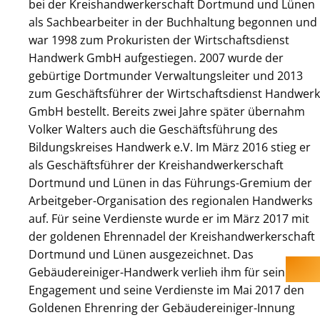
bei der Kreishandwerkerschaft Dortmund und Lünen
als Sachbearbeiter in der Buchhaltung begonnen und
war 1998 zum Prokuristen der Wirtschaftsdienst
Handwerk GmbH aufgestiegen. 2007 wurde der
gebürtige Dortmunder Verwaltungsleiter und 2013
zum Geschäftsführer der Wirtschaftsdienst Handwerk
GmbH bestellt. Bereits zwei Jahre später übernahm
Volker Walters auch die Geschäftsführung des
Bildungskreises Handwerk e.V. Im März 2016 stieg er
als Geschäftsführer der Kreishandwerkerschaft
Dortmund und Lünen in das Führungs-Gremium der
Arbeitgeber-Organisation des regionalen Handwerks
auf. Für seine Verdienste wurde er im März 2017 mit
der goldenen Ehrennadel der Kreishandwerkerschaft
Dortmund und Lünen ausgezeichnet. Das
Gebäudereiniger-Handwerk verlieh ihm für sein
Engagement und seine Verdienste im Mai 2017 den
Goldenen Ehrenring der Gebäudereiniger-Innung