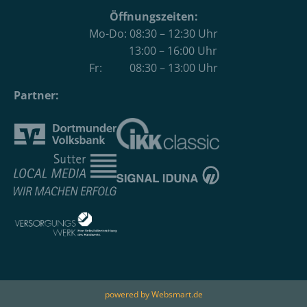
Öffnungszeiten:
Mo-Do: 08:30 – 12:30 Uhr
13:00 – 16:00 Uhr
Fr: 08:30 – 13:00 Uhr
Partner:
powered by Websmart.de