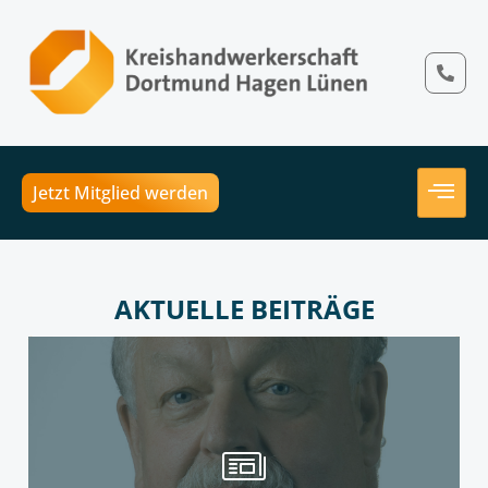
Jetzt Mitglied werden
AKTUELLE BEITRÄGE