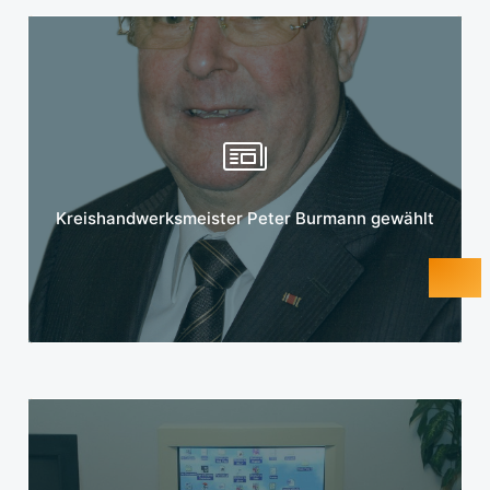
Mehr erfahren
Kreishandwerksmeister Peter Burmann gewählt