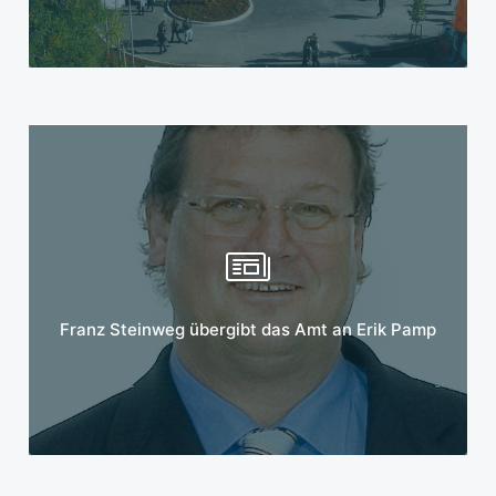
Mehr erfahren
Franz Steinweg übergibt das Amt an Erik Pamp