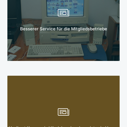
Mehr erfahren
Besserer Service für die Mitgliedsbetriebe
Mehr erfahren