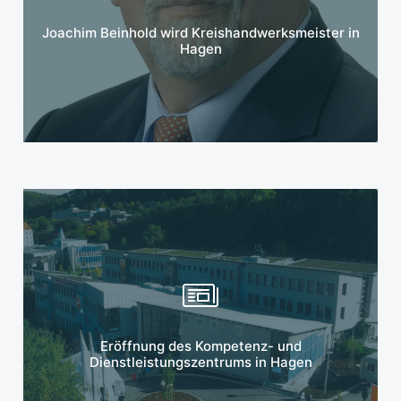
Mehr erfahren
Joachim Beinhold wird Kreishandwerksmeister in
Hagen
Mehr erfahren
Eröffnung des Kompetenz- und
Dienstleistungszentrums in Hagen