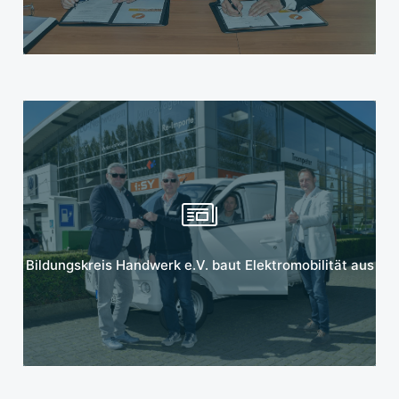
Mehr erfahren
Bildungskreis Handwerk e.V. baut Elektromobilität aus