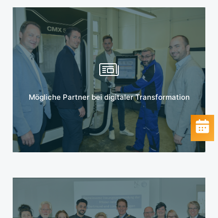
Mehr erfahren
Mögliche Partner bei digitaler Transformation