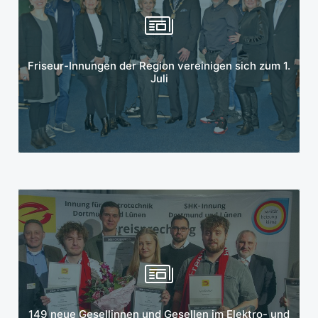
Mehr erfahren
Friseur-Innungen der Region vereinigen sich zum 1.
Juli
Mehr erfahren
149 neue Gesellinnen und Gesellen im Elektro- und