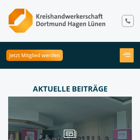
Jetzt Mitglied werden
AKTUELLE BEITRÄGE