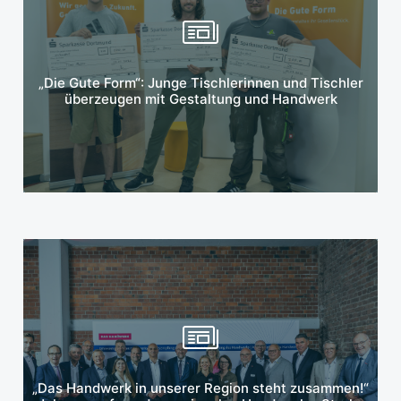
Mehr erfahren
„Die Gute Form“: Junge Tischlerinnen und Tischler
überzeugen mit Gestaltung und Handwerk
Mehr erfahren
„Das Handwerk in unserer Region steht zusammen!“