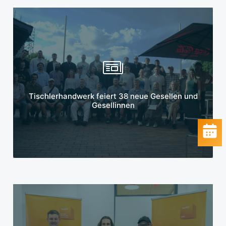
Mehr erfahren
Tischlerhandwerk feiert 38 neue Gesellen und
Gesellinnen