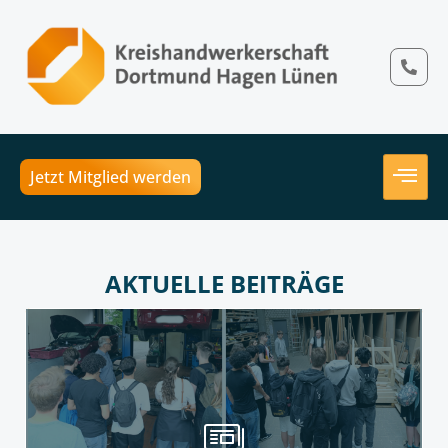
Jetzt Mitglied werden
AKTUELLE BEITRÄGE