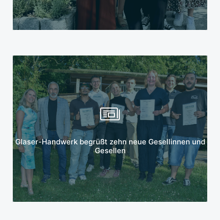
Mehr erfahren
Glaser-Handwerk begrüßt zehn neue Gesellinnen und
Gesellen