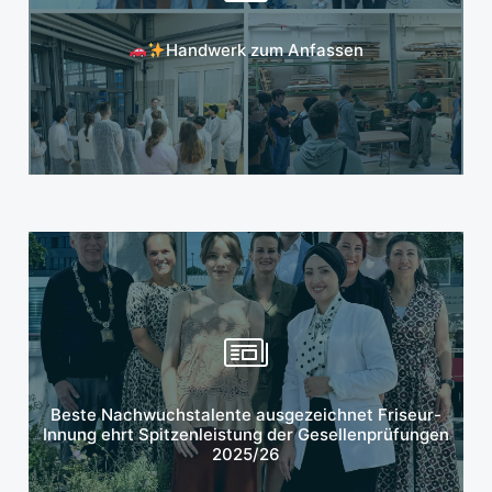
Mehr erfahren
Handwerk zum Anfassen
Mehr erfahren
Beste Nachwuchstalente ausgezeichnet Friseur-
Innung ehrt Spitzenleistung der Gesellenprüfungen
2025/26