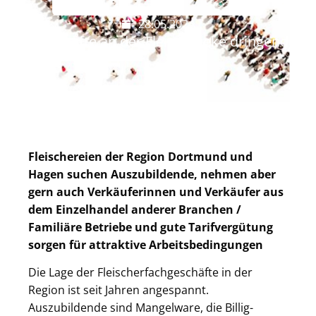
28.05.2024
Verkaufskräfte an der Fleischtheke dringend
gesucht
Fleischereien der Region Dortmund und
Hagen suchen Auszubildende, nehmen aber
gern auch Verkäuferinnen und Verkäufer aus
dem Einzelhandel anderer Branchen /
Familiäre Betriebe und gute Tarifvergütung
sorgen für attraktive Arbeitsbedingungen
Die Lage der Fleischerfachgeschäfte in der
Region ist seit Jahren angespannt.
Auszubildende sind Mangelware, die Billig-