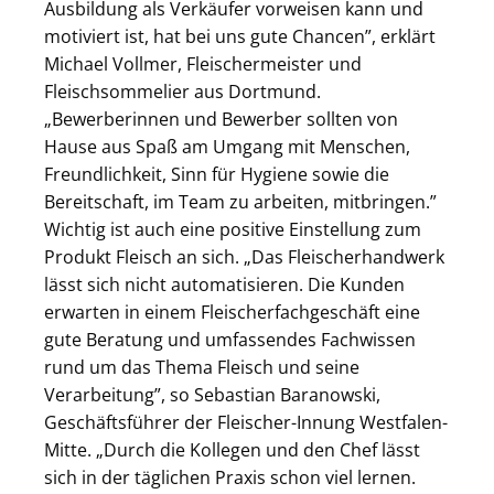
Ausbildung als Verkäufer vorweisen kann und
motiviert ist, hat bei uns gute Chancen”, erklärt
Michael Vollmer, Fleischermeister und
Fleischsommelier aus Dortmund.
„Bewerberinnen und Bewerber sollten von
Hause aus Spaß am Umgang mit Menschen,
Freundlichkeit, Sinn für Hygiene sowie die
Bereitschaft, im Team zu arbeiten, mitbringen.”
Wichtig ist auch eine positive Einstellung zum
Produkt Fleisch an sich. „Das Fleischerhandwerk
lässt sich nicht automatisieren. Die Kunden
erwarten in einem Fleischerfachgeschäft eine
gute Beratung und umfassendes Fachwissen
rund um das Thema Fleisch und seine
Verarbeitung”, so Sebastian Baranowski,
Geschäftsführer der Fleischer-Innung Westfalen-
Mitte. „Durch die Kollegen und den Chef lässt
sich in der täglichen Praxis schon viel lernen.