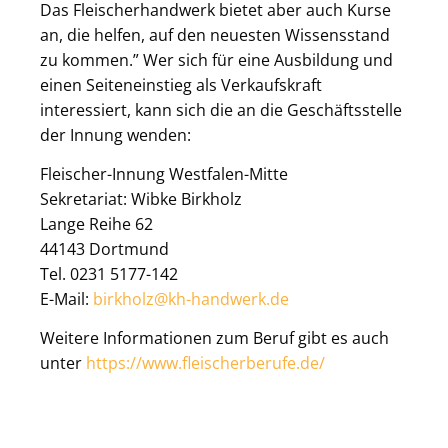
Das Fleischerhandwerk bietet aber auch Kurse
an, die helfen, auf den neuesten Wissensstand
zu kommen.” Wer sich für eine Ausbildung und
einen Seiteneinstieg als Verkaufskraft
interessiert, kann sich die an die Geschäftsstelle
der Innung wenden:
Fleischer-Innung Westfalen-Mitte
Sekretariat: Wibke Birkholz
Lange Reihe 62
44143 Dortmund
Tel. 0231 5177-142
E-Mail:
birkholz@kh-handwerk.de
Weitere Informationen zum Beruf gibt es auch
unter
https://www.fleischerberufe.de/