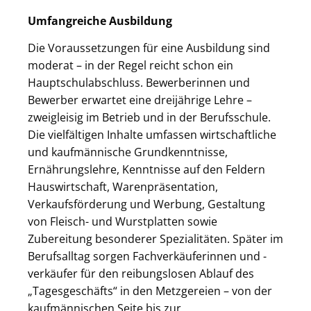
Umfangreiche Ausbildung
Die Voraussetzungen für eine Ausbildung sind
moderat – in der Regel reicht schon ein
Hauptschulabschluss. Bewerberinnen und
Bewerber erwartet eine dreijährige Lehre –
zweigleisig im Betrieb und in der Berufsschule.
Die vielfältigen Inhalte umfassen wirtschaftliche
und kaufmännische Grundkenntnisse,
Ernährungslehre, Kenntnisse auf den Feldern
Hauswirtschaft, Warenpräsentation,
Verkaufsförderung und Werbung, Gestaltung
von Fleisch- und Wurstplatten sowie
Zubereitung besonderer Spezialitäten. Später im
Berufsalltag sorgen Fachverkäuferinnen und -
verkäufer für den reibungslosen Ablauf des
„Tagesgeschäfts“ in den Metzgereien – von der
kaufmännischen Seite bis zur