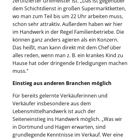
zertifizierter Grillmeister ist. „Das ist gegenüber
dem Schichtdienst in großen Supermarktketten,
wo man zum Teil bis um 22 Uhr arbeiten muss,
schon sehr attraktiv. Außerdem haben wir hier
im Handwerk in der Regel Familienbetriebe. Die
können ganz anders agieren als ein Konzern.
Das heißt, man kann direkt mit dem Chef über
alles reden, wenn man z. B. ein krankes Kind zu
Hause hat oder dringende Erledigungen machen
muss.”
Einstieg aus anderen Branchen möglich
Für bereits gelernte Verkäuferinnen und
Verkäufer insbesondere aus dem
Lebensmittelhandwerk ist auch der
Seiteneinstieg ins Handwerk möglich. „Was wir
in Dortmund und Hagen erwarten, sind
grundlegende Kenntnisse im Verkauf. Wer eine