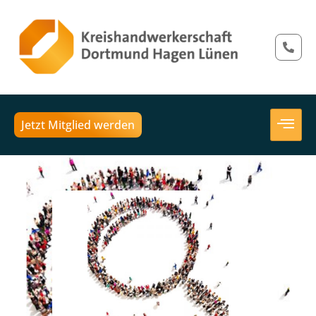
Jetzt Mitglied werden