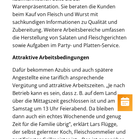
Warenpräsentation. Sie beraten die Kunden
beim Kauf von Fleisch und Wurst mit
sachkundigen Informationen zu Qualität und
Zubereitung. Weitere Arbeitsbereiche umfassen
die Herstellung von Salaten und Fleischgerichten
sowie Aufgaben im Party- und Platten-Service.
Attraktive Arbeitsbedingungen
Dafür bekommen Azubis und auch spätere
Angestellte eine tariflich ansprechende
Vergütung und attraktive Arbeitszeiten. „Je nach
Betrieb kann es sein, dass z. B. auf dem Land
über die Mittagszeit geschlossen ist und am
Samstag um 13 Uhr Feierabend. Da bleiben
dann auch ein echtes Wochenende und genug
Zeit für die Familie übrig”, erklärt Lars Flügge,
der selbst gelernter Koch, Fleischsommelier und