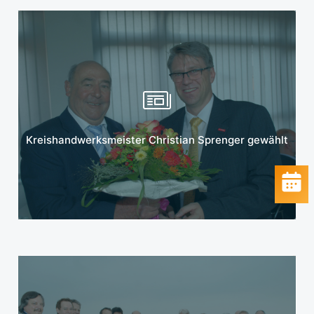
Mehr erfahren
Kreishandwerksmeister Christian Sprenger gewählt