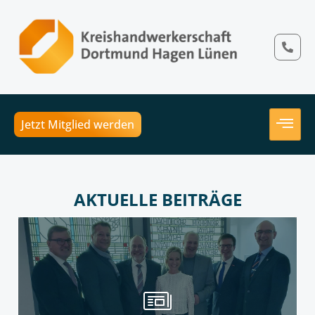
Jetzt Mitglied werden
AKTUELLE BEITRÄGE