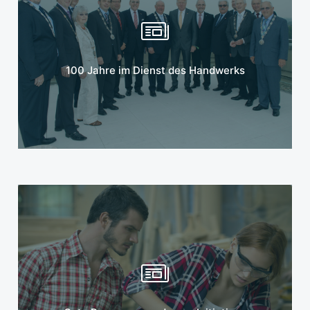
Mehr erfahren
100 Jahre im Dienst des Handwerks
Mehr erfahren