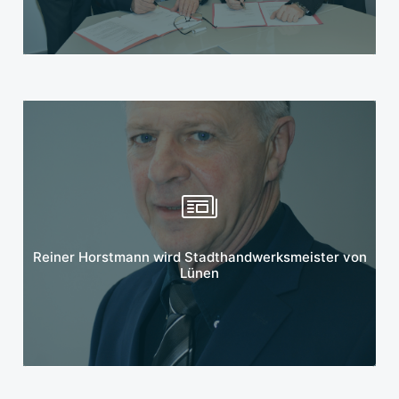
Mehr erfahren
Reiner Horstmann wird Stadthandwerksmeister von
Lünen