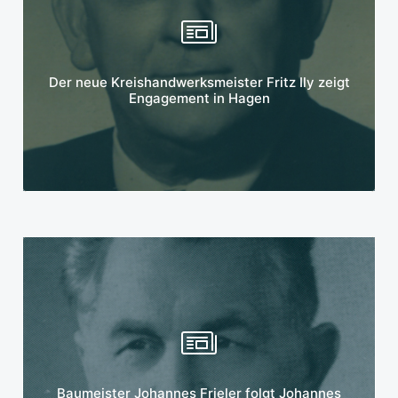
Mehr erfahren
Der neue Kreishandwerksmeister Fritz Ily zeigt
Engagement in Hagen
Mehr erfahren
Baumeister Johannes Frieler folgt Johannes