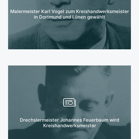
Mehr erfahren
Malermeister Karl Vogel zum Kreishandwerksmeister
in Dortmund und Lünen gewählt
Mehr erfahren
Drechslermeister Johannes Feuerbaum wird
Kreishandwerksmeister