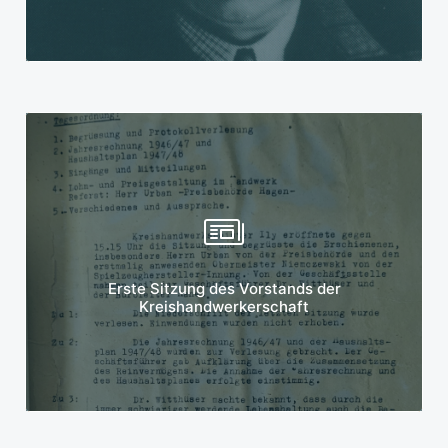
Mehr erfahren
Erste Sitzung des Vorstands der
Kreishandwerkerschaft