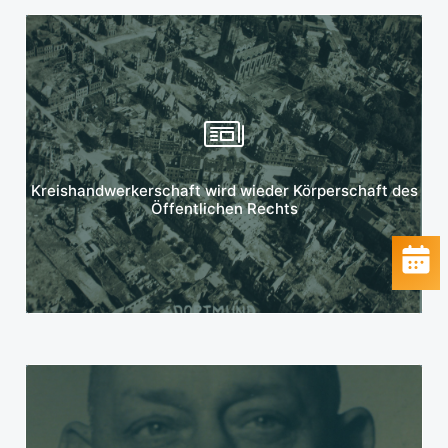
Mehr erfahren
Kreishandwerkerschaft wird wieder Körperschaft des
Öffentlichen Rechts