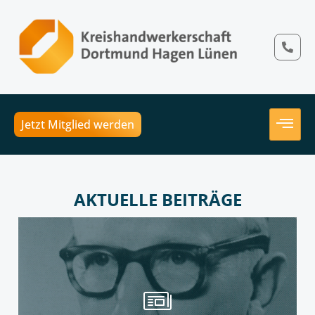
Jetzt Mitglied werden
AKTUELLE BEITRÄGE