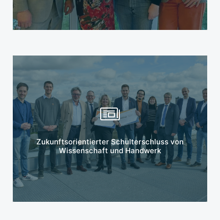
Mehr erfahren
Zukunftsorientierter Schulterschluss von
Wissenschaft und Handwerk