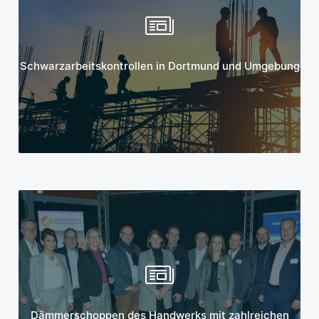
Mehr erfahren
Schwarzarbeitskontrollen in Dortmund und Umgebung
Mehr erfahren
Dämmerschoppen des Handwerks mit zahlreichen