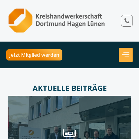
Jetzt Mitglied werden
AKTUELLE BEITRÄGE