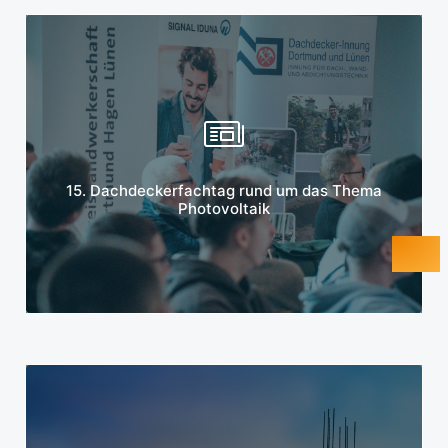
Mehr erfahren
15. Dachdeckerfachtag rund um das Thema
Photovoltaik