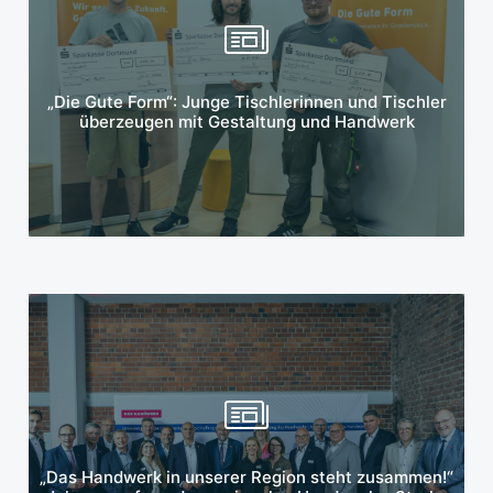
Mehr erfahren
„Die Gute Form“: Junge Tischlerinnen und Tischler
überzeugen mit Gestaltung und Handwerk
Mehr erfahren
„Das Handwerk in unserer Region steht zusammen!“