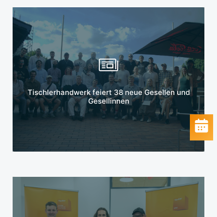
Mehr erfahren
Tischlerhandwerk feiert 38 neue Gesellen und
Gesellinnen