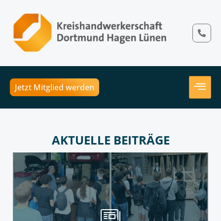
Jetzt Mitglied werden
AKTUELLE BEITRÄGE