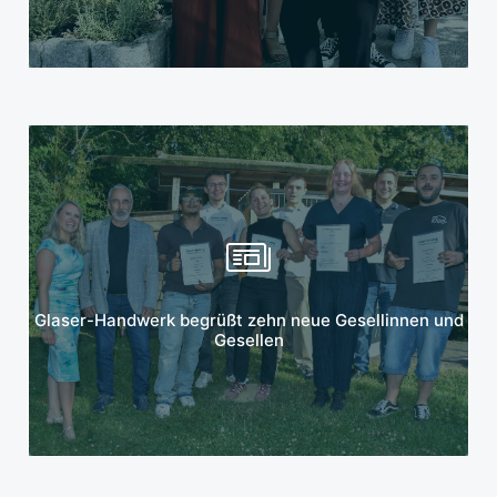
Mehr erfahren
Glaser-Handwerk begrüßt zehn neue Gesellinnen und
Gesellen