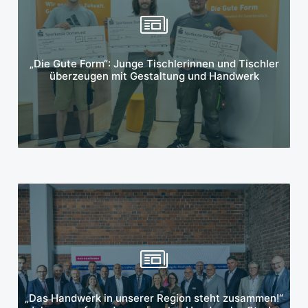
Mehr erfahren
„Die Gute Form“: Junge Tischlerinnen und Tischler
überzeugen mit Gestaltung und Handwerk
Mehr erfahren
„Das Handwerk in unserer Region steht zusammen!“