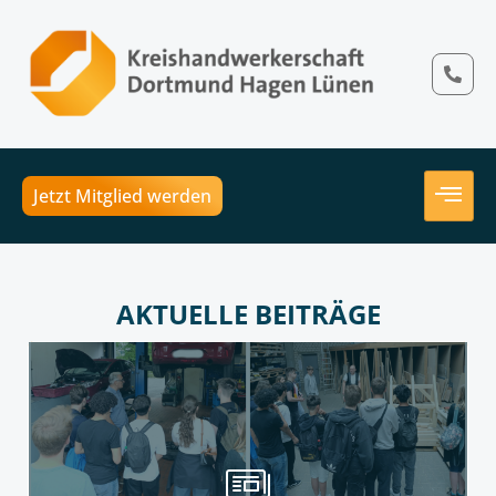
Jetzt Mitglied werden
AKTUELLE BEITRÄGE