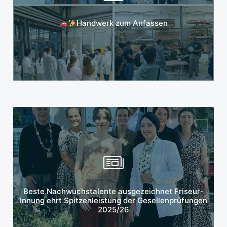
Mehr erfahren
Handwerk zum Anfassen
Mehr erfahren
Beste Nachwuchstalente ausgezeichnet Friseur-
Innung ehrt Spitzenleistung der Gesellenprüfungen
2025/26