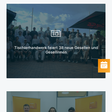
Mehr erfahren
Tischlerhandwerk feiert 38 neue Gesellen und
Gesellinnen