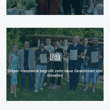
Mehr erfahren
Glaser-Handwerk begrüßt zehn neue Gesellinnen und
Gesellen