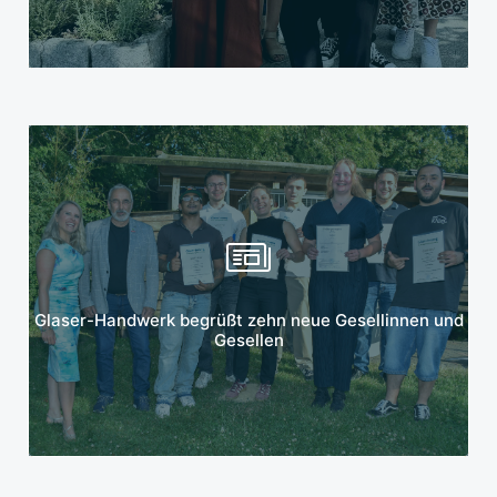
Mehr erfahren
Glaser-Handwerk begrüßt zehn neue Gesellinnen und
Gesellen