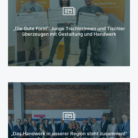
Mehr erfahren
„Die Gute Form“: Junge Tischlerinnen und Tischler
überzeugen mit Gestaltung und Handwerk
Mehr erfahren
„Das Handwerk in unserer Region steht zusammen!“