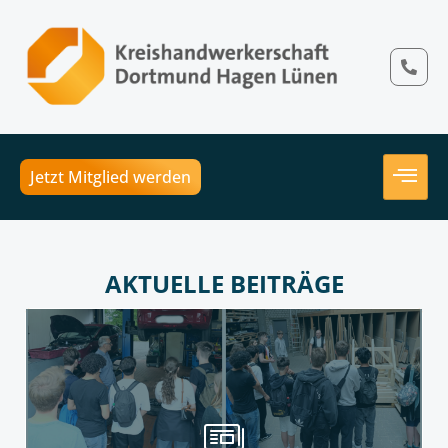
Jetzt Mitglied werden
AKTUELLE BEITRÄGE