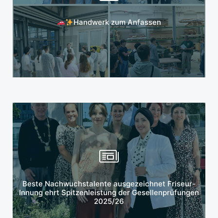
Mehr erfahren
Handwerk zum Anfassen
Mehr erfahren
Beste Nachwuchstalente ausgezeichnet Friseur-
Innung ehrt Spitzenleistung der Gesellenprüfungen
2025/26