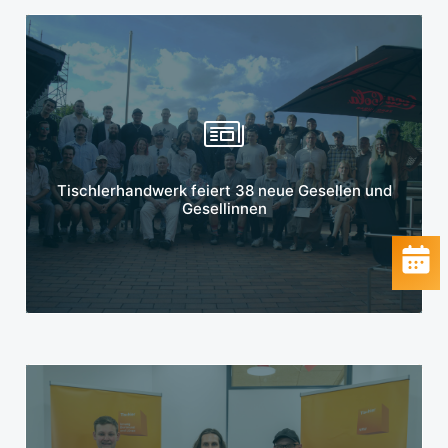
Mehr erfahren
Tischlerhandwerk feiert 38 neue Gesellen und
Gesellinnen