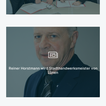
Mehr erfahren
Reiner Horstmann wird Stadthandwerksmeister von
Lünen