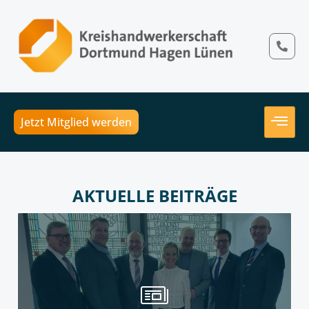
Jetzt Mitglied werden
AKTUELLE BEITRÄGE