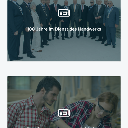
Mehr erfahren
100 Jahre im Dienst des Handwerks
Mehr erfahren