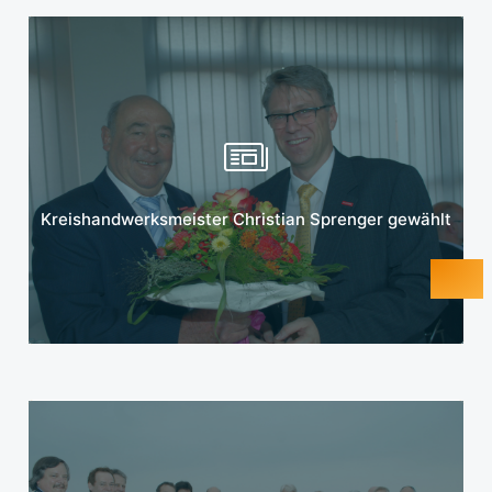
Mehr erfahren
Kreishandwerksmeister Christian Sprenger gewählt