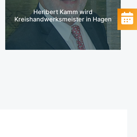
Mehr erfahren
Heribert Kamm wird
Kreishandwerksmeister in Hagen