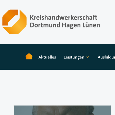
Aktuelles
Leistungen
Ausbildu