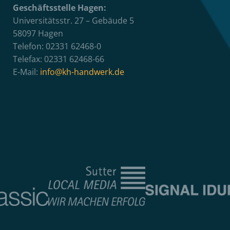
Geschäftsstelle Hagen:
Universitätsstr. 27 – Gebäude 5
58097 Hagen
Telefon: 02331 62468-0
Telefax: 02331 62468-66
E-Mail:
info@kh-handwerk.de