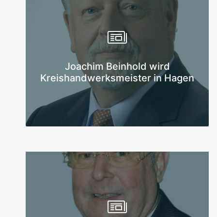
Mehr erfahren
Joachim Beinhold wird
Kreishandwerksmeister in Hagen