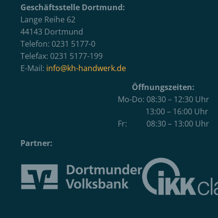
Geschäftsstelle Dortmund:
Lange Reihe 62
44143 Dortmund
Telefon: 0231 5177-0
Telefax: 0231 5177-199
E-Mail:
info@kh-handwerk.de
Öffnungszeiten:
Mo-Do: 08:30 – 12:30 Uhr
13:00 – 16:00 Uhr
Fr: 08:30 – 13:00 Uhr
Partner: