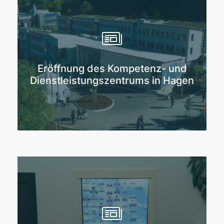
Mehr erfahren
Eröffnung des Kompetenz- und
Dienstleistungszentrums in Hagen