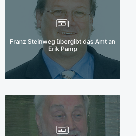
Mehr erfahren
Franz Steinweg übergibt das Amt an
Erik Pamp