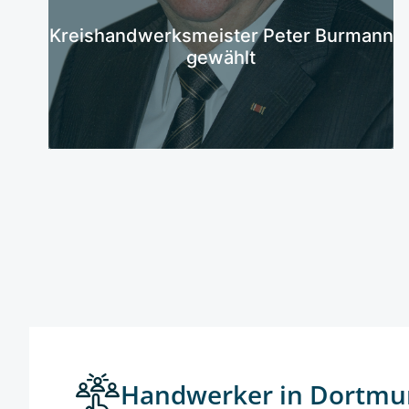
Mehr erfahren
Kreishandwerksmeister Peter Burmann
gewählt
Handwerker in Dortmu