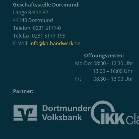
Geschäftsstelle Dortmund:
Lange Reihe 62
44143 Dortmund
Telefon: 0231 5177-0
Telefax: 0231 5177-199
E-Mail:
info@kh-handwerk.de
Öffnungszeiten:
Mo-Do: 08:30 – 12:30 Uhr
13:00 – 16:00 Uhr
Fr: 08:30 – 13:00 Uhr
Partner: