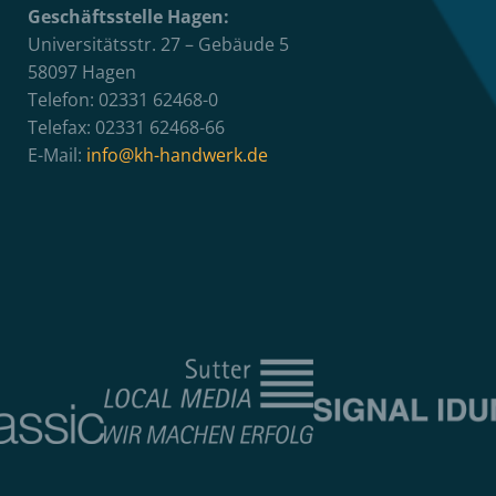
Geschäftsstelle Hagen:
Universitätsstr. 27 – Gebäude 5
58097 Hagen
Telefon: 02331 62468-0
Telefax: 02331 62468-66
E-Mail:
info@kh-handwerk.de