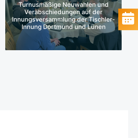
Turnusmäßige Neuwahlen und
Mehr erfahren
Verabschiedungen auf der
Innungsversammlung der Tischler-
Innung Dortmund und Lünen