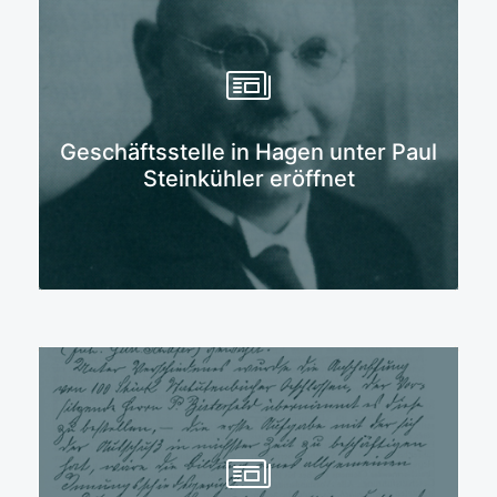
Mehr erfahren
Geschäftsstelle in Hagen unter Paul
Steinkühler eröffnet