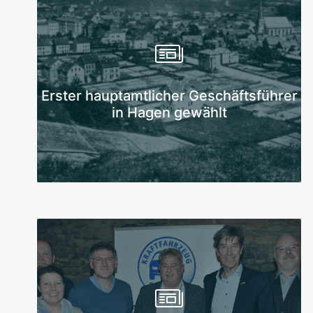
Mehr erfahren
Erster hauptamtlicher Geschäftsführer
in Hagen gewählt