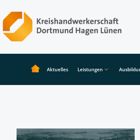
Aktuelles
Leistungen
Ausbildu