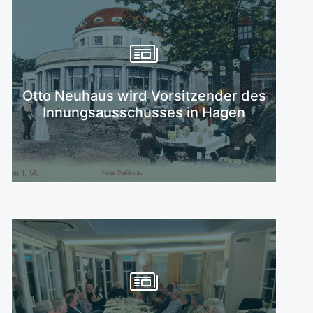
Mehr erfahren
Otto Neuhaus wird Vorsitzender des
Innungsausschusses in Hagen