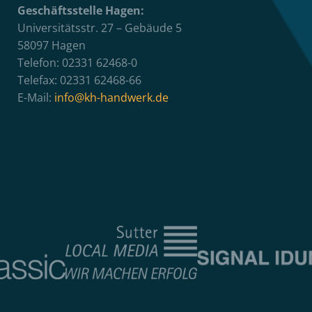
Geschäftsstelle Hagen:
Universitätsstr. 27 – Gebäude 5
58097 Hagen
Telefon: 02331 62468-0
Telefax: 02331 62468-66
E-Mail:
info@kh-handwerk.de