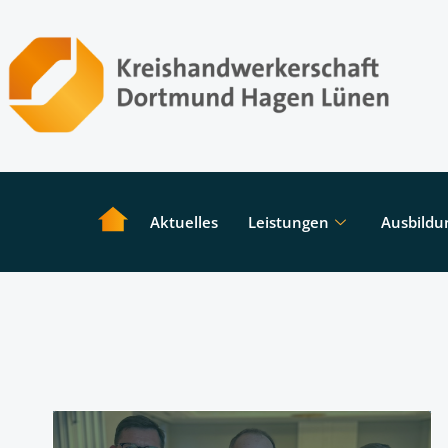
Aktuelles
Leistungen
Ausbildu