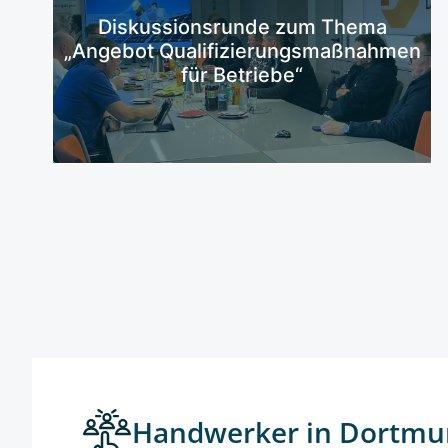
Mehr erfahren
Diskussionsrunde zum Thema
„Angebot Qualifizierungsmaßnahmen
für Betriebe“
Handwerker in Dortmu