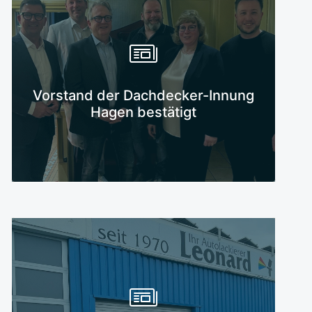
Mehr erfahren
Vorstand der Dachdecker-Innung
Hagen bestätigt