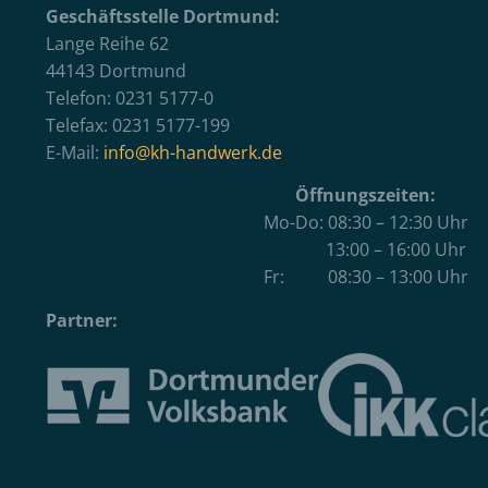
Geschäftsstelle Dortmund:
Lange Reihe 62
44143 Dortmund
Telefon: 0231 5177-0
Telefax: 0231 5177-199
E-Mail:
info@kh-handwerk.de
Öffnungszeiten:
Mo-Do: 08:30 – 12:30 Uhr
13:00 – 16:00 Uhr
Fr: 08:30 – 13:00 Uhr
Partner: