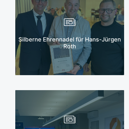
Mehr erfahren
Silberne Ehrennadel für Hans-Jürgen
Roth