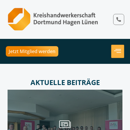
Jetzt Mitglied werden
AKTUELLE BEITRÄGE