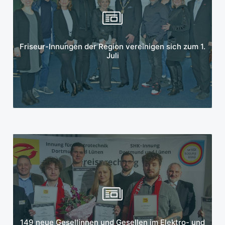
Mehr erfahren
Friseur-Innungen der Region vereinigen sich zum 1.
Juli
Mehr erfahren
149 neue Gesellinnen und Gesellen im Elektro- und