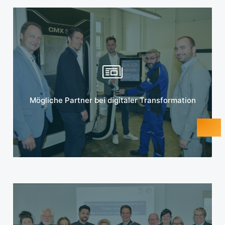
Mehr erfahren
Mögliche Partner bei digitaler Transformation