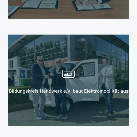
Mehr erfahren
Bildungskreis Handwerk e.V. baut Elektromobilität aus