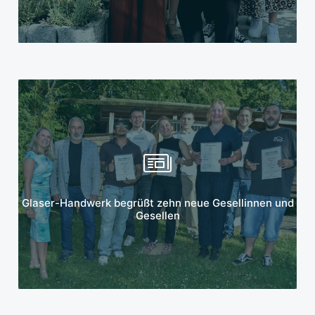
Mehr erfahren
Glaser-Handwerk begrüßt zehn neue Gesellinnen und
Gesellen