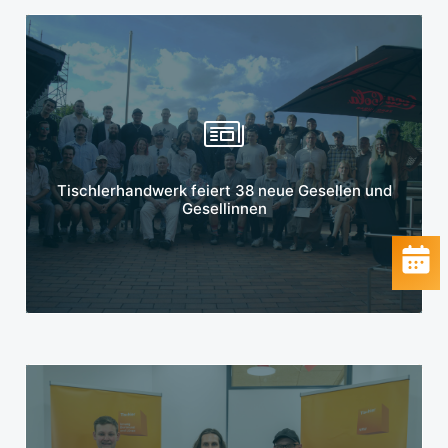
Mehr erfahren
Tischlerhandwerk feiert 38 neue Gesellen und
Gesellinnen