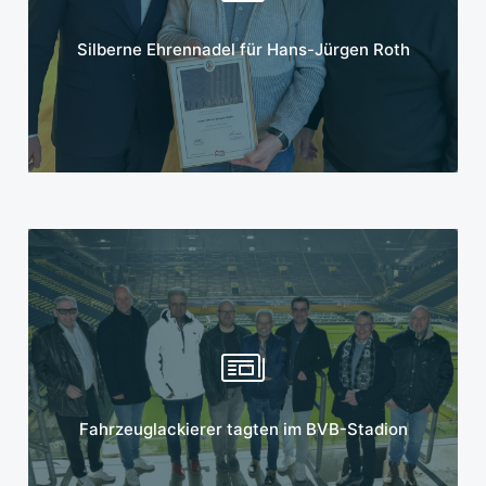
Mehr erfahren
Silberne Ehrennadel für Hans-Jürgen Roth
Mehr erfahren
Fahrzeuglackierer tagten im BVB-Stadion