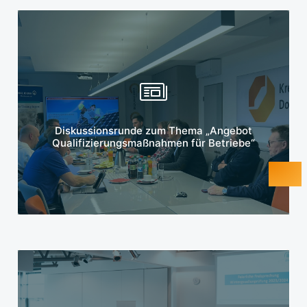
Mehr erfahren
Diskussionsrunde zum Thema „Angebot
Qualifizierungsmaßnahmen für Betriebe“