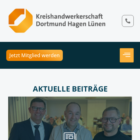
Jetzt Mitglied werden
AKTUELLE BEITRÄGE