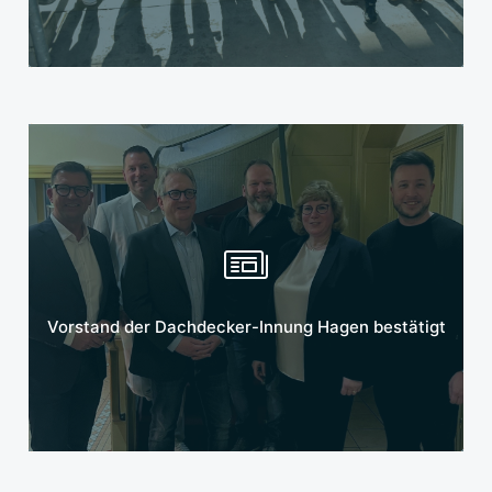
Mehr erfahren
Vorstand der Dachdecker-Innung Hagen bestätigt