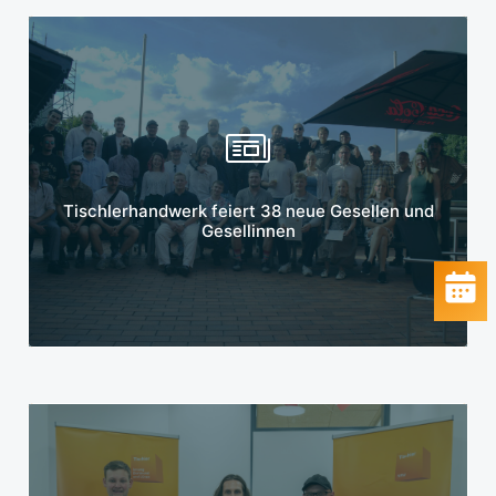
Mehr erfahren
Tischlerhandwerk feiert 38 neue Gesellen und
Gesellinnen