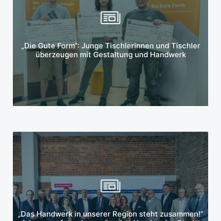
Mehr erfahren
„Die Gute Form“: Junge Tischlerinnen und Tischler
überzeugen mit Gestaltung und Handwerk
Mehr erfahren
„Das Handwerk in unserer Region steht zusammen!“