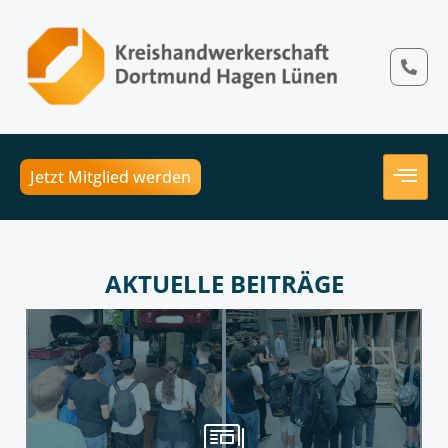
Jetzt Mitglied werden
AKTUELLE BEITRÄGE