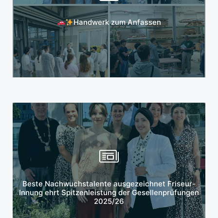
Mehr erfahren
Handwerk zum Anfassen
Mehr erfahren
Beste Nachwuchstalente ausgezeichnet Friseur-
Innung ehrt Spitzenleistung der Gesellenprüfungen
2025/26