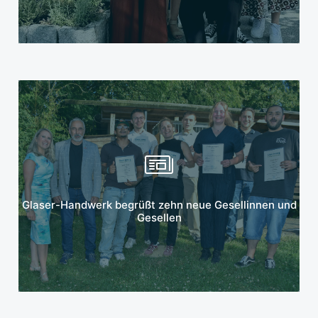
Mehr erfahren
Glaser-Handwerk begrüßt zehn neue Gesellinnen und
Gesellen